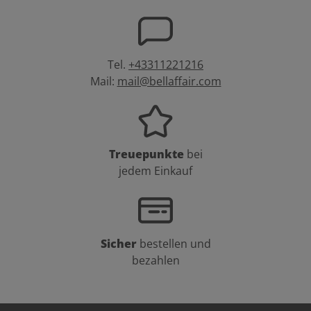
Tel.
+43311221216
Mail:
mail@bellaffair.com
Treuepunkte
bei
jedem Einkauf
Sicher
bestellen und
bezahlen