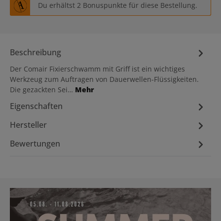
Du erhältst 2 Bonuspunkte für diese Bestellung.
Beschreibung
Der Comair Fixierschwamm mit Griff ist ein wichtiges
Werkzeug zum Auftragen von Dauerwellen-Flüssigkeiten.
Die gezackten Sei…
Mehr
Eigenschaften
Hersteller
Bewertungen