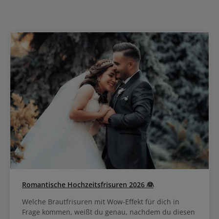
Romantische Hochzeitsfrisuren 2026 👰
Welche Brautfrisuren mit Wow-Effekt für dich in
Frage kommen, weißt du genau, nachdem du diesen