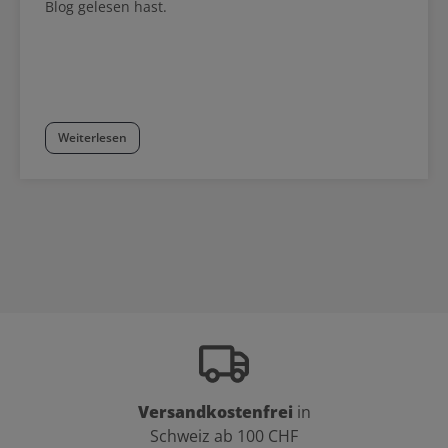
Blog gelesen hast.
Weiterlesen
Versandkostenfrei
in
Schweiz ab 100 CHF