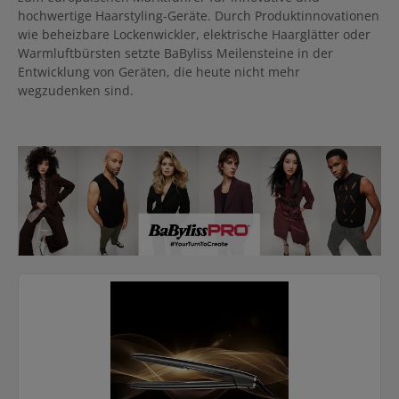
hochwertige Haarstyling-Geräte. Durch Produktinnovationen
wie beheizbare Lockenwickler, elektrische Haarglätter oder
Warmluftbürsten setzte BaByliss Meilensteine in der
Entwicklung von Geräten, die heute nicht mehr
wegzudenken sind.
Kategoriegalerie überspringen