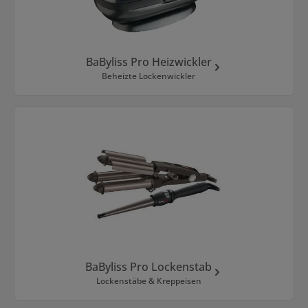
BaByliss Pro Heizwickler
Beheizte Lockenwickler
BaByliss Pro Lockenstab
Lockenstäbe & Kreppeisen