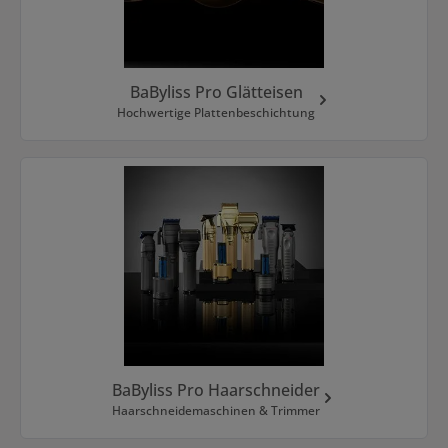
BaByliss Pro Glätteisen
Hochwertige Plattenbeschichtung
BaByliss Pro Haarschneider
Haarschneidemaschinen & Trimmer