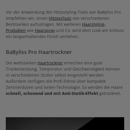
Vor der Anwendung der Hitzestyling-Tools von BaByliss Pro
empfehlen wir, einen
Hitzeschutz
von verschiedenen
Bestmarken aufzutragen. Mit weiteren
Haarstyling-
Produkten
wie
Haarspray
und Co. wird dem Look am Schluss
ein langanhaltendes Finish verliehen.
BaByliss Pro Haartrockner
Die wattstarken
Haartrockner
erreichen eine gute
Trockenleistung. Temperatur und Geschwindigkeit können
in verschiedenen Stufen selbst eingestellt werden.
Außerdem verfügen die Profi-Föhne über kompakte
Zentrierdüsen und Ionen-Technologie. So werden die Haare
schnell, schonend und mit Anti-Statik-Effekt
getrocknet.