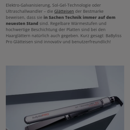
Elektro-Galvanisierung, Sol-Gel-Technologie oder
Ultraschallwandler – die
Glätteisen
der Bestmarke
beweisen, dass sie
in Sachen Technik immer auf dem
neuesten Stand
sind. Regelbare Wärmestufen und
hochwertige Beschichtung der Platten sind bei den
Haarglättern natürlich auch gegeben. Kurz gesagt: BaByliss
Pro Glätteisen sind innovativ und benutzerfreundlich!