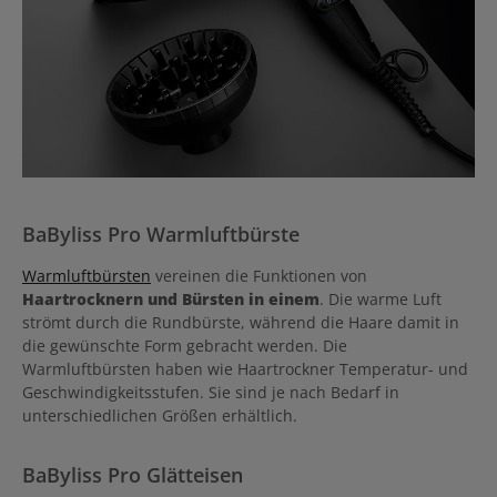
BaByliss Pro Warmluftbürste
Warmluftbürsten
vereinen die Funktionen von
Haartrocknern und Bürsten in einem
. Die warme Luft
strömt durch die Rundbürste, während die Haare damit in
die gewünschte Form gebracht werden. Die
Warmluftbürsten haben wie Haartrockner Temperatur- und
Geschwindigkeitsstufen. Sie sind je nach Bedarf in
unterschiedlichen Größen erhältlich.
BaByliss Pro Glätteisen