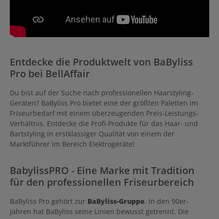
Entdecke die Produktwelt von BaByliss
Pro bei BellAffair
Du bist auf der Suche nach professionellen Haarstyling-
Geräten? BaByliss Pro bietet eine der größten Paletten im
Friseurbedarf mit einem überzeugenden Preis-Leistungs-
Verhältnis. Entdecke die Profi-Produkte für das Haar- und
Bartstyling in erstklassiger Qualität von einem der
Marktführer im Bereich Elektrogeräte!
BabylissPRO - Eine Marke mit Tradition
für den professionellen Friseurbereich
BaByliss Pro gehört zur
BaByliss-Gruppe
. In den 90er-
Jahren hat BaByliss seine Linien bewusst getrennt. Die