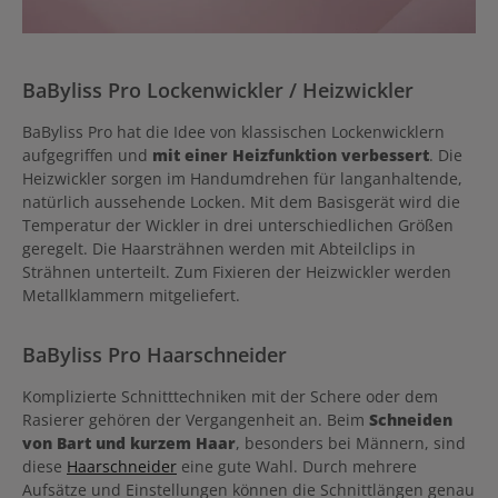
BaByliss Pro Lockenwickler / Heizwickler
BaByliss Pro hat die Idee von klassischen Lockenwicklern
aufgegriffen und
mit einer Heizfunktion verbessert
. Die
Heizwickler sorgen im Handumdrehen für langanhaltende,
natürlich aussehende Locken. Mit dem Basisgerät wird die
Temperatur der Wickler in drei unterschiedlichen Größen
geregelt. Die Haarsträhnen werden mit Abteilclips in
Strähnen unterteilt. Zum Fixieren der Heizwickler werden
Metallklammern mitgeliefert.
BaByliss Pro Haarschneider
Komplizierte Schnitttechniken mit der Schere oder dem
Rasierer gehören der Vergangenheit an. Beim
Schneiden
von Bart und kurzem Haar
, besonders bei Männern, sind
diese
Haarschneider
eine gute Wahl. Durch mehrere
Aufsätze und Einstellungen können die Schnittlängen genau