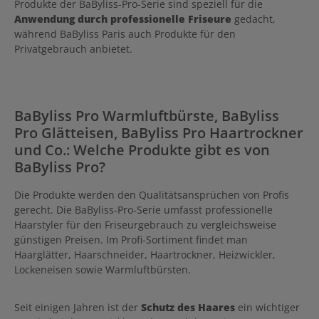
Produkte der BaByliss-Pro-Serie sind speziell für die
Anwendung durch professionelle Friseure
gedacht,
während BaByliss Paris auch Produkte für den
Privatgebrauch anbietet.
BaByliss Pro Warmluftbürste, BaByliss
Pro Glätteisen, BaByliss Pro Haartrockner
und Co.: Welche Produkte gibt es von
BaByliss Pro?
Die Produkte werden den Qualitätsansprüchen von Profis
gerecht. Die BaByliss-Pro-Serie umfasst professionelle
Haarstyler für den Friseurgebrauch zu vergleichsweise
günstigen Preisen. Im Profi-Sortiment findet man
Haarglätter, Haarschneider, Haartrockner, Heizwickler,
Lockeneisen sowie Warmluftbürsten.
Seit einigen Jahren ist der
Schutz des Haares
ein wichtiger