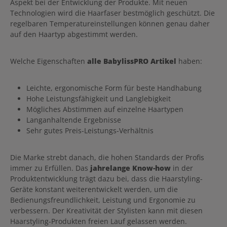
Aspekt bei der Entwicklung der Produkte. Mit neuen
Technologien wird die Haarfaser bestmöglich geschützt. Die
regelbaren Temperatureinstellungen können genau daher
auf den Haartyp abgestimmt werden.
Welche Eigenschaften
alle BabylissPRO Artikel
haben:
Leichte, ergonomische Form für beste Handhabung
Hohe Leistungsfähigkeit und Langlebigkeit
Mögliches Abstimmen auf einzelne Haartypen
Langanhaltende Ergebnisse
Sehr gutes Preis-Leistungs-Verhältnis
Die Marke strebt danach, die hohen Standards der Profis
immer zu Erfüllen. Das
jahrelange Know-how
in der
Produktentwicklung trägt dazu bei, dass die Haarstyling-
Geräte konstant weiterentwickelt werden, um die
Bedienungsfreundlichkeit, Leistung und Ergonomie zu
verbessern. Der Kreativität der Stylisten kann mit diesen
Haarstyling-Produkten freien Lauf gelassen werden.