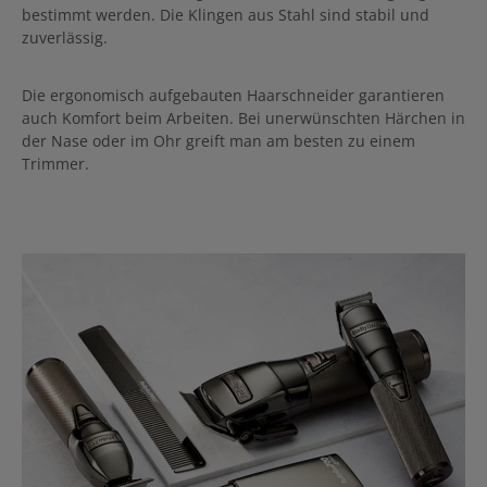
bestimmt werden. Die Klingen aus Stahl sind stabil und
zuverlässig.
Die ergonomisch aufgebauten Haarschneider garantieren
auch Komfort beim Arbeiten. Bei unerwünschten Härchen in
der Nase oder im Ohr greift man am besten zu einem
Trimmer.