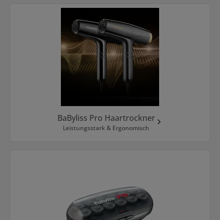
BaByliss Pro Haartrockner
Leistungsstark & Ergonomisch