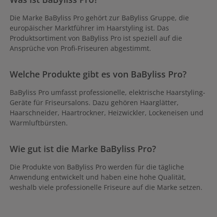
Die Marke BaByliss Pro gehört zur BaByliss Gruppe, die
europäischer Marktführer im Haarstyling ist. Das
Produktsortiment von BaByliss Pro ist speziell auf die
Ansprüche von Profi-Friseuren abgestimmt.
Welche Produkte gibt es von BaByliss Pro?
BaByliss Pro umfasst professionelle, elektrische Haarstyling-
Geräte für Friseursalons. Dazu gehören Haarglätter,
Haarschneider, Haartrockner, Heizwickler, Lockeneisen und
Warmluftbürsten.
Wie gut ist die Marke BaByliss Pro?
Die Produkte von BaByliss Pro werden für die tägliche
Anwendung entwickelt und haben eine hohe Qualität,
weshalb viele professionelle Friseure auf die Marke setzen.