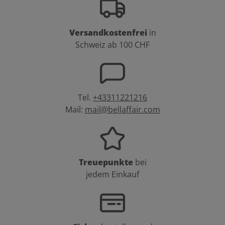
Versandkostenfrei
in
Schweiz ab 100 CHF
Tel.
+43311221216
Mail:
mail@bellaffair.com
Treuepunkte
bei
jedem Einkauf