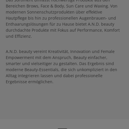
Bereichen Brows, Face & Body, Sun Care und Waxing. Von
modernen Sonnenschutzprodukten über effektive
Hautpflege bis hin zu professionellen Augenbrauen- und
Enthaarungslösungen für zu Hause bietet A.N.D. beauty
durchdachte Produkte mit Fokus auf Performance, Komfort
und Effizienz.
A.N.D. beauty vereint Kreativität, Innovation und Female
Empowerment mit dem Anspruch, Beauty einfacher,
smarter und vielseitiger zu gestalten. Das Ergebnis sind
moderne Beauty-Essentials, die sich unkompliziert in den
Alltag integrieren lassen und dabei professionelle
Ergebnisse ermöglichen.