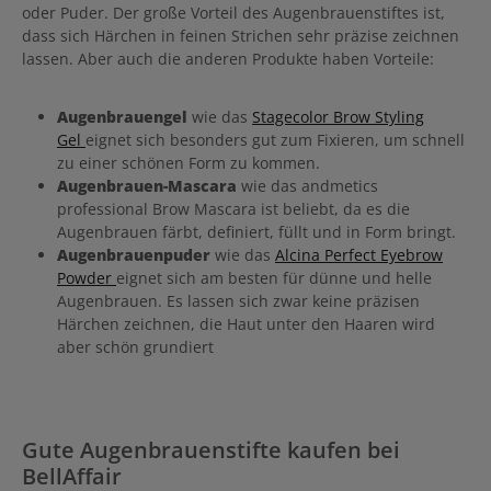
oder Puder. Der große Vorteil des Augenbrauenstiftes ist,
dass sich Härchen in feinen Strichen sehr präzise zeichnen
lassen. Aber auch die anderen Produkte haben Vorteile:
Augenbrauengel
wie das
Stagecolor Brow Styling
Gel
eignet sich besonders gut zum Fixieren, um schnell
zu einer schönen Form zu kommen.
Augenbrauen-Mascara
wie das andmetics
professional Brow Mascara ist beliebt, da es die
Augenbrauen färbt, definiert, füllt und in Form bringt.
Augenbrauenpuder
wie das
Alcina Perfect Eyebrow
Powder
eignet sich am besten für dünne und helle
Augenbrauen. Es lassen sich zwar keine präzisen
Härchen zeichnen, die Haut unter den Haaren wird
aber schön grundiert
Gute Augenbrauenstifte kaufen bei
BellAffair