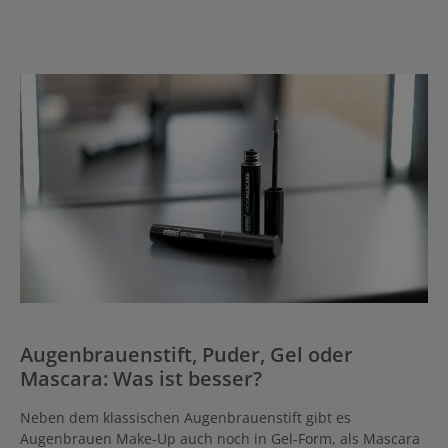
Augenbrauenstift, Puder, Gel oder
Mascara: Was ist besser?
Neben dem klassischen Augenbrauenstift gibt es
Augenbrauen Make-Up auch noch in Gel-Form, als Mascara