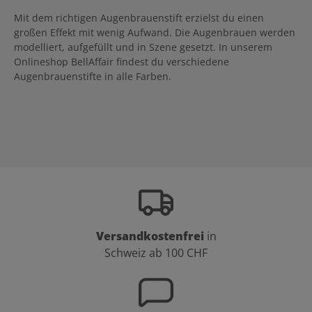
Mit dem richtigen Augenbrauenstift erzielst du einen
großen Effekt mit wenig Aufwand. Die Augenbrauen werden
modelliert, aufgefüllt und in Szene gesetzt. In unserem
Onlineshop BellAffair findest du verschiedene
Augenbrauenstifte in alle Farben.
Versandkostenfrei
in
Schweiz ab 100 CHF