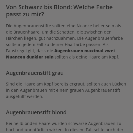
Von Schwarz bis Blond: Welche Farbe
passt zu mir?
Die Augenbrauenstifte sollten eine Nuance heller sein als
die Brauenhaare, um die Schatten, die zwischen den
Härchen liegen, gut nachzuahmen. Die Augenbrauenfarbe
sollte in jedem Fall zu deiner Haarfarbe passen. Als
Faustregel gilt, dass die
Augenbrauen maximal zwei
Nuancen dunkler sein
sollten als deine Haare am Kopf.
Augenbrauenstift grau
Sind die Haare am Kopf bereits ergraut, sollten auch Lücken
in den Augenbrauen mit einem grauen Augenbrauenstift
ausgefüllt werden.
Augenbrauenstift blond
Bei hellblonden Haare würden schwarze Augenbrauen zu
hart und unnatürlich wirken. In diesem Fall sollte auch der