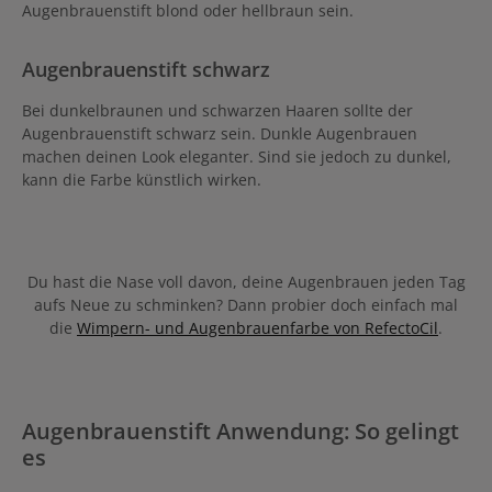
Augenbrauenstift blond oder hellbraun sein.
Augenbrauenstift schwarz
Bei dunkelbraunen und schwarzen Haaren sollte der
Augenbrauenstift schwarz sein. Dunkle Augenbrauen
machen deinen Look eleganter. Sind sie jedoch zu dunkel,
kann die Farbe künstlich wirken.
Du hast die Nase voll davon, deine Augenbrauen jeden Tag
aufs Neue zu schminken? Dann probier doch einfach mal
die
Wimpern- und Augenbrauenfarbe von RefectoCil
.
Augenbrauenstift Anwendung: So gelingt
es