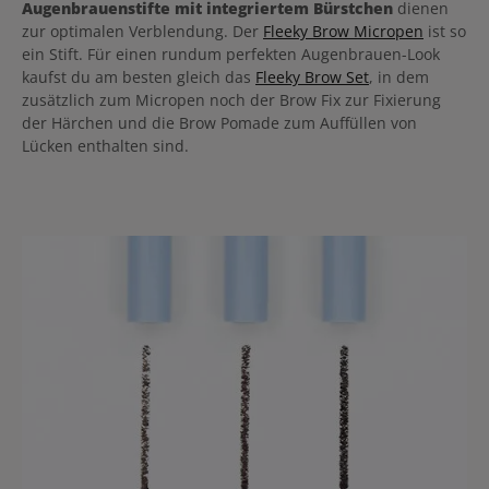
Augenbrauenstifte mit integriertem Bürstchen
dienen
zur optimalen Verblendung. Der
Fleeky Brow Micropen
ist so
ein Stift. Für einen rundum perfekten Augenbrauen-Look
kaufst du am besten gleich das
Fleeky Brow Set
, in dem
zusätzlich zum Micropen noch der Brow Fix zur Fixierung
der Härchen und die Brow Pomade zum Auffüllen von
Lücken enthalten sind.