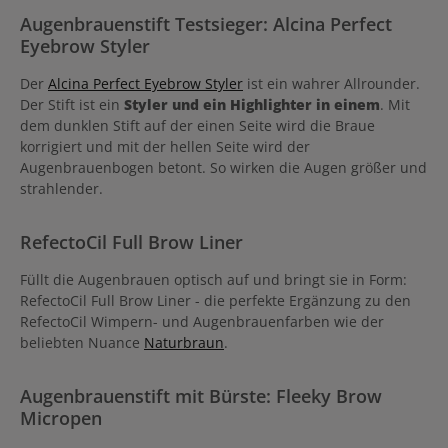
Augenbrauenstift Testsieger: Alcina Perfect
Eyebrow Styler
Der
Alcina Perfect Eyebrow Styler
ist ein wahrer Allrounder.
Der Stift ist ein
Styler und ein Highlighter in einem
. Mit
dem dunklen Stift auf der einen Seite wird die Braue
korrigiert und mit der hellen Seite wird der
Augenbrauenbogen betont. So wirken die Augen größer und
strahlender.
RefectoCil Full Brow Liner
Füllt die Augenbrauen optisch auf und bringt sie in Form:
RefectoCil Full Brow Liner - die perfekte Ergänzung zu den
RefectoCil Wimpern- und Augenbrauenfarben wie der
beliebten Nuance
Naturbraun
.
Augenbrauenstift mit Bürste: Fleeky Brow
Micropen