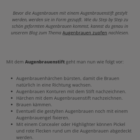
Bevor die Augenbrauen mit einem Augenbrauenstift gestylt
werden, werden sie in Form gezupft. Wie du Step by Step zu
schön geformten Augenbrauen kommst, kannst du genau in
unserem Blog zum Thema
Augenbrauen zupfen
nachlesen.
Mit dem
Augenbrauenstift
geht man nun wie folgt vor:
Augenbrauenhärchen bürsten, damit die Brauen
natürlich in eine Richtung wachsen.
Augenbrauen Konturen mit dem Stift nachzeichnen.
Härchen mit dem Augenbrauenstift nachzeichnen.
Brauen kämmen.
Eventuell die gestylten Augenbrauen noch mit einem
Augenbrauengel fixieren.
Mit einem Concealer oder Highlighter können Pickel
und rote Flecken rund um die Augenbrauen abgedeckt
werden.