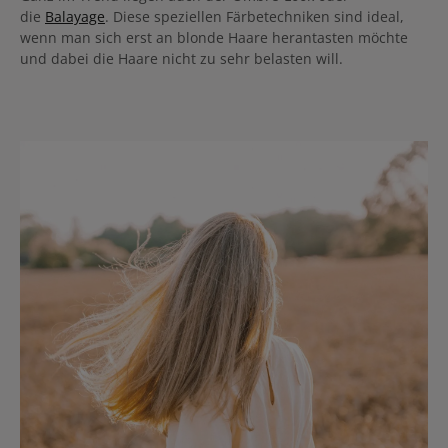
die
Balayage
. Diese speziellen Färbetechniken sind ideal,
wenn man sich erst an blonde Haare herantasten möchte
und dabei die Haare nicht zu sehr belasten will.