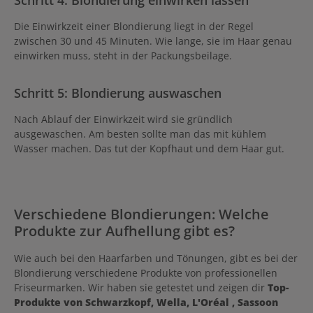
Die Einwirkzeit einer Blondierung liegt in der Regel
zwischen 30 und 45 Minuten. Wie lange, sie im Haar genau
einwirken muss, steht in der Packungsbeilage.
Schritt 5: Blondierung auswaschen
Nach Ablauf der Einwirkzeit wird sie gründlich
ausgewaschen. Am besten sollte man das mit kühlem
Wasser machen. Das tut der Kopfhaut und dem Haar gut.
Verschiedene Blondierungen: Welche
Produkte zur Aufhellung gibt es?
Wie auch bei den Haarfarben und Tönungen, gibt es bei der
Blondierung verschiedene Produkte von professionellen
Friseurmarken. Wir haben sie getestet und zeigen dir
Top-
Produkte von Schwarzkopf, Wella, L'Oréal , Sassoon