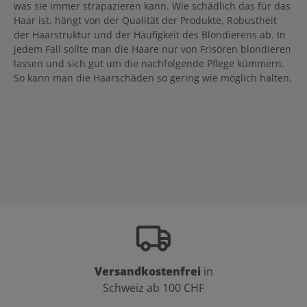
was sie immer strapazieren kann. Wie schädlich das für das
Haar ist, hängt von der Qualität der Produkte, Robustheit
der Haarstruktur und der Häufigkeit des Blondierens ab. In
jedem Fall sollte man die Haare nur von Frisören blondieren
lassen und sich gut um die nachfolgende Pflege kümmern.
So kann man die Haarschäden so gering wie möglich halten.
Versandkostenfrei
in
Schweiz ab 100 CHF