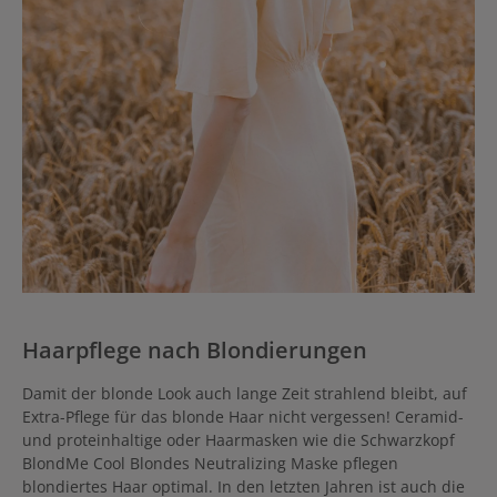
Haarpflege nach Blondierungen
Damit der blonde Look auch lange Zeit strahlend bleibt, auf
Extra-Pflege für das blonde Haar nicht vergessen! Ceramid-
und proteinhaltige oder Haarmasken wie die Schwarzkopf
BlondMe Cool Blondes Neutralizing Maske pflegen
blondiertes Haar optimal. In den letzten Jahren ist auch die