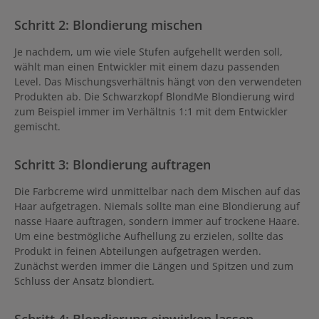
Schritt 2: Blondierung mischen
Je nachdem, um wie viele Stufen aufgehellt werden soll,
wählt man einen Entwickler mit einem dazu passenden
Level. Das Mischungsverhältnis hängt von den verwendeten
Produkten ab. Die Schwarzkopf BlondMe Blondierung wird
zum Beispiel immer im Verhältnis 1:1 mit dem Entwickler
gemischt.
Schritt 3: Blondierung auftragen
Die Farbcreme wird unmittelbar nach dem Mischen auf das
Haar aufgetragen. Niemals sollte man eine Blondierung auf
nasse Haare auftragen, sondern immer auf trockene Haare.
Um eine bestmögliche Aufhellung zu erzielen, sollte das
Produkt in feinen Abteilungen aufgetragen werden.
Zunächst werden immer die Längen und Spitzen und zum
Schluss der Ansatz blondiert.
Schritt 4: Blondierung einwirken lassen