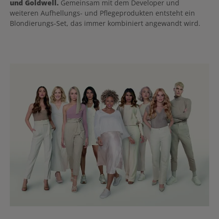
und Goldwell.
Gemeinsam mit dem Developer und
weiteren Aufhellungs- und Pflegeprodukten entsteht ein
Blondierungs-Set, das immer kombiniert angewandt wird.