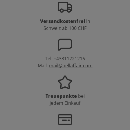
Versandkostenfrei
in
Schweiz ab 100 CHF
Tel.
+43311221216
Mail:
mail@bellaffair.com
Treuepunkte
bei
jedem Einkauf