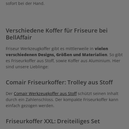
sofort bei der Hand.
Verschiedene Koffer für Friseure bei
BellAffair
Friseur Werkzeugkoffer gibt es mittlerweile in
vielen
verschiedenen Designs, Größen und Materialien
. So gibt
es Friseurkoffer aus Stoff, sowie Koffer aus Aluminium. Hier
sind unsere Lieblinge:
Comair Friseurkoffer: Trolley aus Stoff
Der
C
omair Werkzeugkoffer aus Stoff
schützt seinen Inhalt
durch ein Zahlenschloss. Der kompakte Friseurkoffer kann
einfach gezogen werden.
Friseurkoffer XXL: Dreiteiliges Set