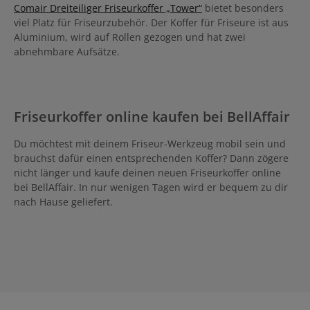
Comair Dreiteiliger Friseurkoffer „Tower“
bietet besonders
viel Platz für Friseurzubehör. Der Koffer für Friseure ist aus
Aluminium, wird auf Rollen gezogen und hat zwei
abnehmbare Aufsätze.
Friseurkoffer online kaufen bei BellAffair
Du möchtest mit deinem Friseur-Werkzeug mobil sein und
brauchst dafür einen entsprechenden Koffer? Dann zögere
nicht länger und kaufe deinen neuen Friseurkoffer online
bei BellAffair. In nur wenigen Tagen wird er bequem zu dir
nach Hause geliefert.