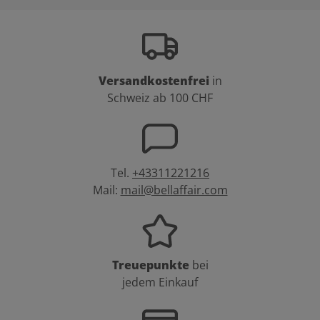
Versandkostenfrei
in
Schweiz ab 100 CHF
Tel.
+43311221216
Mail:
mail@bellaffair.com
Treuepunkte
bei
jedem Einkauf