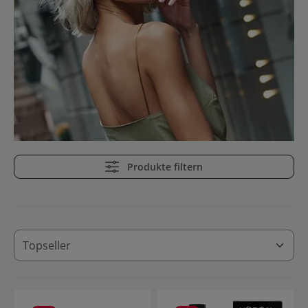
Produkte filtern