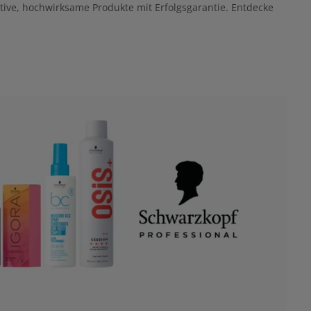
ative, hochwirksame Produkte mit Erfolgsgarantie. Entdecke