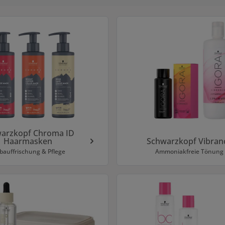
arzkopf Chroma ID
Haarmasken
Schwarzkopf Vibran
bauffrischung & Pflege
Ammoniakfreie Tönung