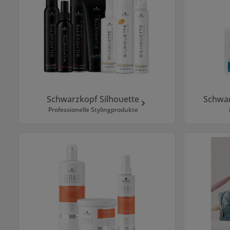
Schwarzkopf Silhouette
Schwar
Professionelle Stylingprodukte