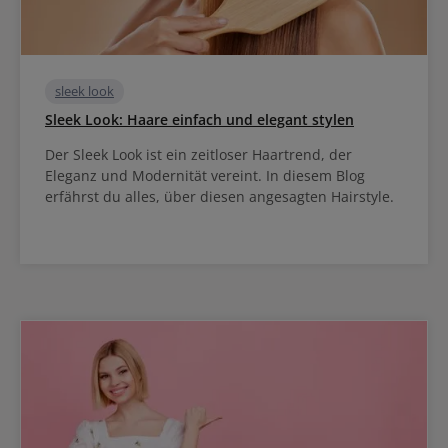
sleek look
Sleek Look: Haare einfach und elegant stylen
Der Sleek Look ist ein zeitloser Haartrend, der
Eleganz und Modernität vereint. In diesem Blog
erfährst du alles, über diesen angesagten Hairstyle.