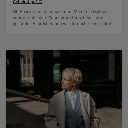
Geheimtipp? 🌕
Ob Haare schneiden nach dem Mond ein Mythos
oder der absolute Geheimtipp für schönes und
gesundes Haar ist, haben wir für euch recherchiert.