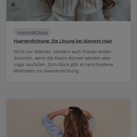
Haarverdichtung
Haarverdichtung: Die Lösung bei dünnem Haar
Nicht nur Männer, sondern auch Frauen leiden
darunter, wenn die Haare dünner werden oder
sogar ausfallen. Zum Glück gibt es verschiedene
Methoden zur Haarverdichtung.