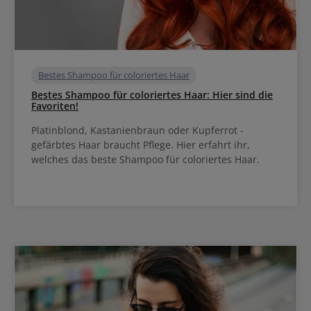
Bestes Shampoo für coloriertes Haar
Bestes Shampoo für coloriertes Haar: Hier sind die
Favoriten!
Platinblond, Kastanienbraun oder Kupferrot -
gefärbtes Haar braucht Pflege. Hier erfahrt ihr,
welches das beste Shampoo für coloriertes Haar.