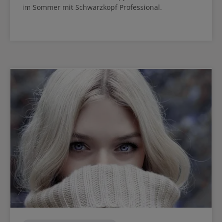
im Sommer mit Schwarzkopf Professional.