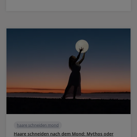
haare schneiden mond
Haare schneiden nach dem Mond: Mythos oder