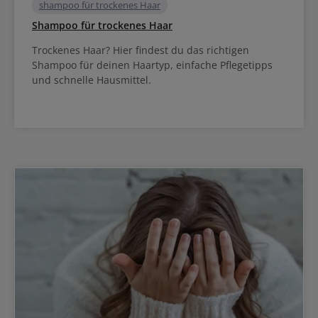
shampoo für trockenes Haar
Shampoo für trockenes Haar
Trockenes Haar? Hier findest du das richtigen
Shampoo für deinen Haartyp, einfache Pflegetipps
und schnelle Hausmittel.