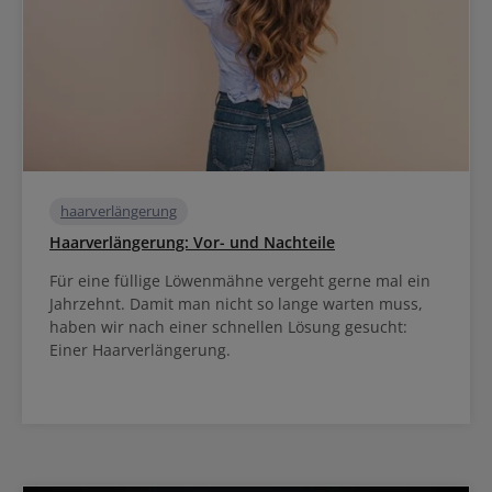
haarverlängerung
Haarverlängerung: Vor- und Nachteile
Für eine füllige Löwenmähne vergeht gerne mal ein
Jahrzehnt. Damit man nicht so lange warten muss,
haben wir nach einer schnellen Lösung gesucht:
Einer Haarverlängerung.