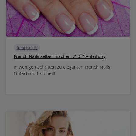
french nails
French Nails selber machen 💅 DIY-Anleitung
In wenigen Schritten zu eleganten French Nails.
Einfach und schnell!