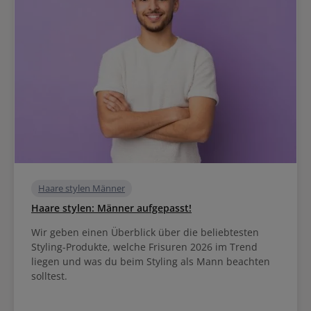
Haare stylen Männer
Haare stylen: Männer aufgepasst!
Wir geben einen Überblick über die beliebtesten
Styling-Produkte, welche Frisuren 2026 im Trend
liegen und was du beim Styling als Mann beachten
solltest.