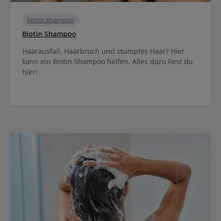
biotin shampoo
Biotin Shampoo
Haarausfall, Haarbruch und stumpfes Haar? Hier
kann ein Biotin Shampoo helfen. Alles dazu liest du
hier!