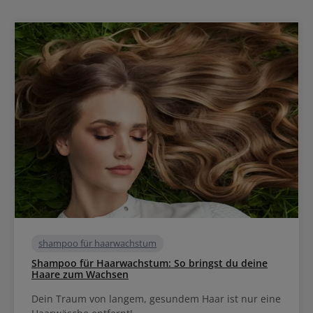
shampoo für haarwachstum
Shampoo für Haarwachstum: So bringst du deine
Haare zum Wachsen
Dein Traum von langem, gesundem Haar ist nur eine