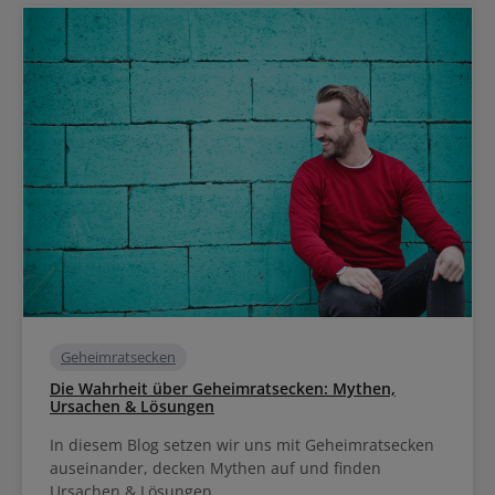
Geheimratsecken
Die Wahrheit über Geheimratsecken: Mythen,
Ursachen & Lösungen
In diesem Blog setzen wir uns mit Geheimratsecken
auseinander, decken Mythen auf und finden
Ursachen & Lösungen.