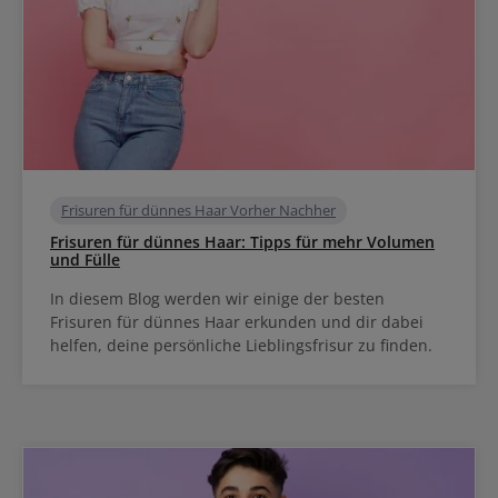
Frisuren für dünnes Haar Vorher Nachher
Frisuren für dünnes Haar: Tipps für mehr Volumen
und Fülle
In diesem Blog werden wir einige der besten
Frisuren für dünnes Haar erkunden und dir dabei
helfen, deine persönliche Lieblingsfrisur zu finden.