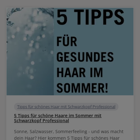
Tipps für schönes Haar mit Schwarzkopf Professional
5 Tipps für schöne Haare im Sommer mit
Schwarzkopf Professional
Sonne, Salzwasser, Sommerfeeling - und was macht
dein Haar? Hier kommen 5 Tipps für schönes Haar