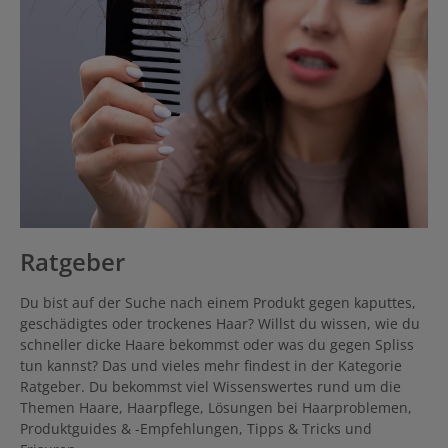
Ratgeber
Du bist auf der Suche nach einem Produkt gegen kaputtes,
geschädigtes oder trockenes Haar? Willst du wissen, wie du
schneller dicke Haare bekommst oder was du gegen Spliss
tun kannst? Das und vieles mehr findest in der Kategorie
Ratgeber. Du bekommst viel Wissenswertes rund um die
Themen Haare, Haarpflege, Lösungen bei Haarproblemen,
Produktguides & -Empfehlungen, Tipps & Tricks und