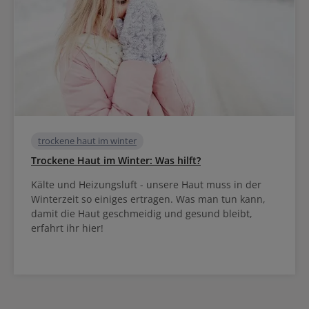
trockene haut im winter
Trockene Haut im Winter: Was hilft?
Kälte und Heizungsluft - unsere Haut muss in der
Winterzeit so einiges ertragen. Was man tun kann,
damit die Haut geschmeidig und gesund bleibt,
erfahrt ihr hier!