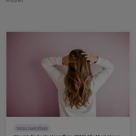
Frisuren.
beste Haarpflege