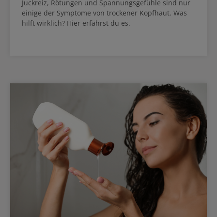
Juckreiz, Rötungen und Spannungsgefühle sind nur
einige der Symptome von trockener Kopfhaut. Was
hilft wirklich? Hier erfährst du es.