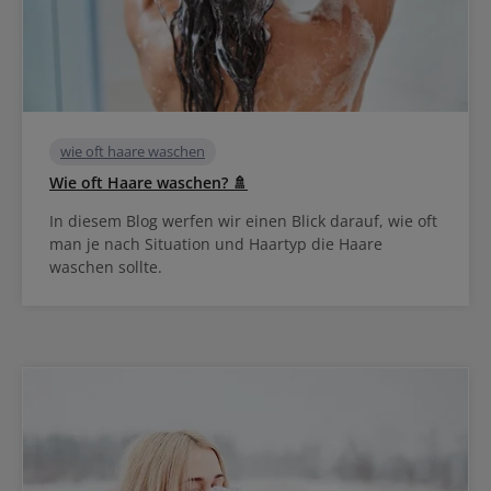
wie oft haare waschen
Wie oft Haare waschen? 🚿
In diesem Blog werfen wir einen Blick darauf, wie oft
man je nach Situation und Haartyp die Haare
waschen sollte.