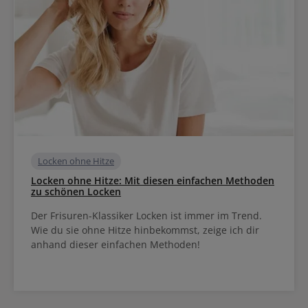
Locken ohne Hitze
Locken ohne Hitze: Mit diesen einfachen Methoden
zu schönen Locken
Der Frisuren-Klassiker Locken ist immer im Trend.
Wie du sie ohne Hitze hinbekommst, zeige ich dir
anhand dieser einfachen Methoden!