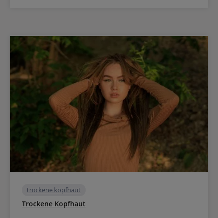
trockene kopfhaut
Trockene Kopfhaut