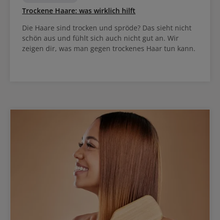
Trockene Haare: was wirklich hilft
Die Haare sind trocken und spröde? Das sieht nicht
schön aus und fühlt sich auch nicht gut an. Wir
zeigen dir, was man gegen trockenes Haar tun kann.