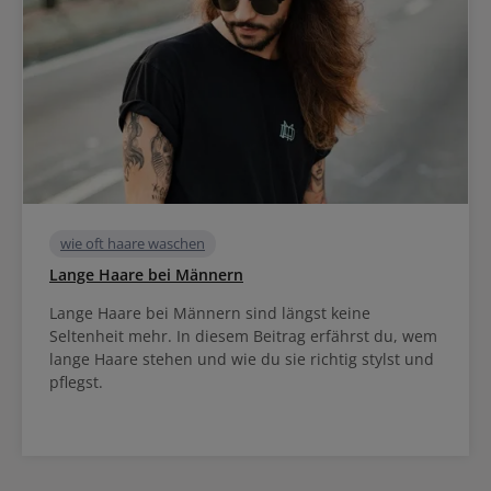
wie oft haare waschen
Lange Haare bei Männern
Lange Haare bei Männern sind längst keine
Seltenheit mehr. In diesem Beitrag erfährst du, wem
lange Haare stehen und wie du sie richtig stylst und
pflegst.