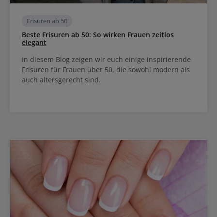
Frisuren ab 50
Beste Frisuren ab 50: So wirken Frauen zeitlos
elegant
In diesem Blog zeigen wir euch einige inspirierende
Frisuren für Frauen über 50, die sowohl modern als
auch altersgerecht sind.