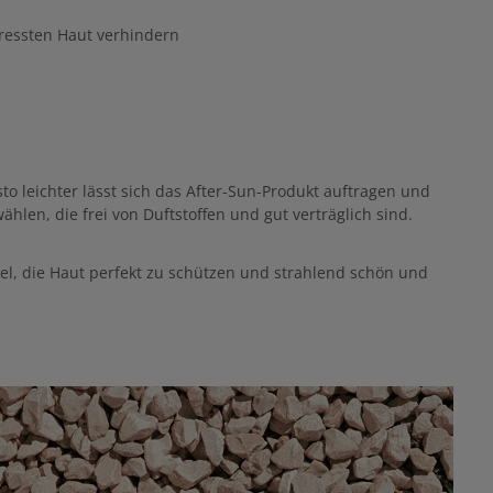
ressten Haut verhindern
esto leichter lässt sich das After-Sun-Produkt auftragen und
hlen, die frei von Duftstoffen und gut verträglich sind.
Ziel, die Haut perfekt zu schützen und strahlend schön und