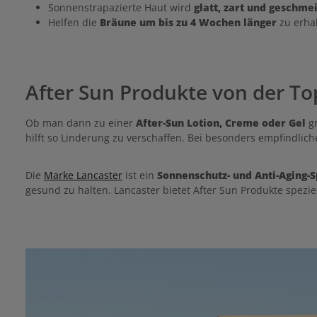
Sonnenstrapazierte Haut wird
glatt, zart und geschme
Helfen die
Bräune um bis zu 4 Wochen länger
zu erhal
After Sun Produkte von der T
Ob man dann zu einer
After-Sun Lotion, Creme oder Gel
gr
hilft so Linderung zu verschaffen. Bei besonders empfindliche
Die
Marke Lancaster
ist ein
Sonnenschutz- und Anti-Aging-S
gesund zu halten. Lancaster bietet After Sun Produkte spezie