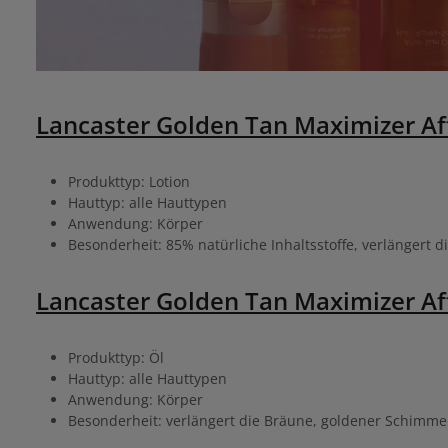
Lancaster Golden Tan Maximizer Af
Produkttyp: Lotion
Hauttyp: alle Hauttypen
Anwendung: Körper
Besonderheit: 85% natürliche Inhaltsstoffe, verlängert d
Lancaster Golden Tan Maximizer Aft
Produkttyp: Öl
Hauttyp: alle Hauttypen
Anwendung: Körper
Besonderheit: verlängert die Bräune, goldener Schimme