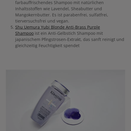
farbauffrischendes Shampoo mit natürlichen
Inhaltsstoffen wie Lavendel, Sheabutter und
Mangokernbutter. Es ist parabenfrei, sulfatfrei,
tierversuchsfrei und vegan.
Shu Uemura Yubi Blonde Anti-Brass Purple
Shampoo
ist ein Anti-Gelbstich Shampoo mit
japanischem Pfingstrosen-Extrakt, das sanft reinigt und
gleichzeitig Feuchtigkeit spendet