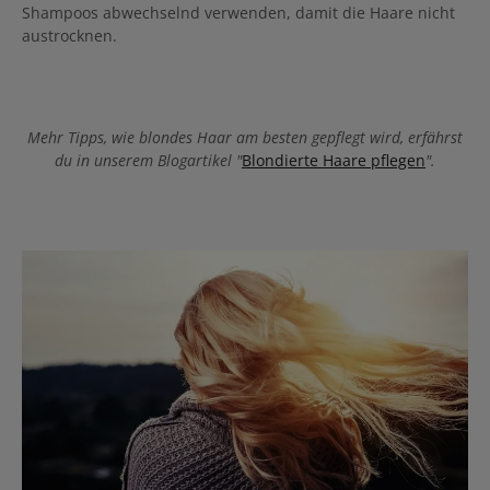
Shampoos abwechselnd verwenden, damit die Haare nicht
austrocknen.
Mehr Tipps, wie blondes Haar am besten gepflegt wird, erfährst
du in unserem Blogartikel "
Blondierte Haare pflegen
".