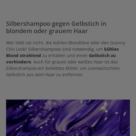
Silbershampoo gegen Gelbstich in
blondem oder grauem Haar
Wer liebt sie nicht, die kühlen Blondtöne oder den Granny
Chic Look? Silbershampoos sind notwendig, um
kühles
Blond strahlend
zu erhalten und einen
Gelbstich zu
verhindern
. Auch für graues oder weißes Haar ist das
Silbershampoo ein beliebtes Mittel, um unerwünschten
Gelbstich aus dem Haar zu entfernen.