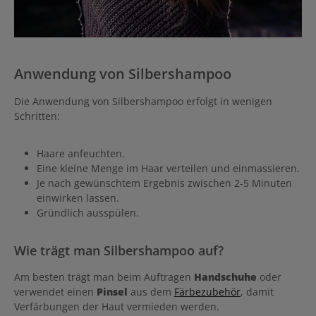
Anwendung von Silbershampoo
Die Anwendung von Silbershampoo erfolgt in wenigen
Schritten:
Haare anfeuchten.
Eine kleine Menge im Haar verteilen und einmassieren.
Je nach gewünschtem Ergebnis zwischen 2-5 Minuten
einwirken lassen.
Gründlich ausspülen.
Wie trägt man Silbershampoo auf?
Am besten trägt man beim Auftragen
Handschuhe
oder
verwendet einen
Pinsel
aus dem
Färbezubehör
, damit
Verfärbungen der Haut vermieden werden.