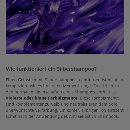
Wie funktioniert ein Silbershampoo?
Einen Gelbstich mit Silbershampoo zu entfernen ist nicht so
kompliziert, wie es im ersten Moment klingt. Zusätzlich zu
den normalen Eigenschaften eines Shampoos enthält es
violette oder blaue Farbpigmente
. Diese Farbpigmente
sind komplementär zu Gelb und neutralisieren damit die
unerwünschte Verfärbung. Ein kühler, silbriger Ton entsteht
somit nach der Anwendung des Anti Gelbstich Shampoos.