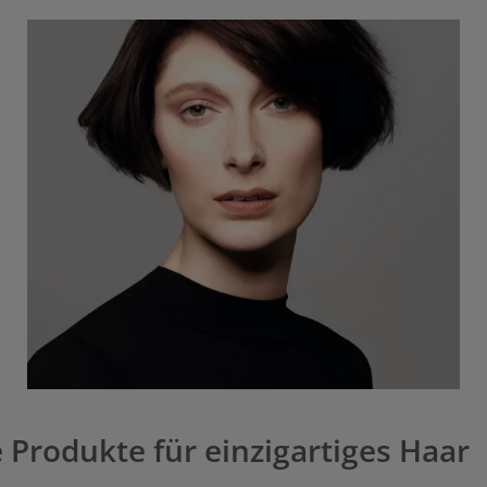
 Produkte für einzigartiges Haar