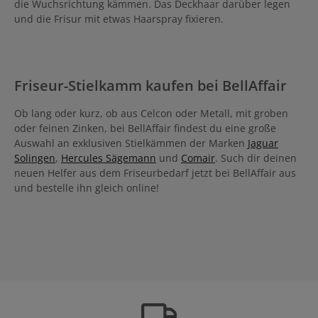
die Wuchsrichtung kämmen. Das Deckhaar darüber legen
und die Frisur mit etwas Haarspray fixieren.
Friseur-Stielkamm kaufen bei BellAffair
Ob lang oder kurz, ob aus Celcon oder Metall, mit groben
oder feinen Zinken, bei BellAffair findest du eine große
Auswahl an exklusiven Stielkämmen der Marken
Jaguar
Solingen
,
Hercules Sägemann
und
Comair
. Such dir deinen
neuen Helfer aus dem Friseurbedarf jetzt bei BellAffair aus
und bestelle ihn gleich online!