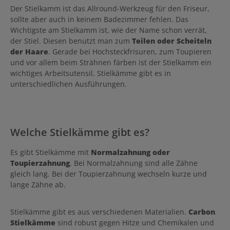
Der Stielkamm ist das Allround-Werkzeug für den Friseur,
sollte aber auch in keinem Badezimmer fehlen. Das
Wichtigste am Stielkamm ist, wie der Name schon verrät,
der Stiel. Diesen benutzt man zum
Teilen oder Scheiteln
der Haare
. Gerade bei Hochsteckfrisuren, zum Toupieren
und vor allem beim Strähnen färben ist der Stielkamm ein
wichtiges Arbeitsutensil. Stielkämme gibt es in
unterschiedlichen Ausführungen.
Welche Stielkämme gibt es?
Es gibt Stielkämme mit
Normalzahnung oder
Toupierzahnung
. Bei Normalzahnung sind alle Zähne
gleich lang. Bei der Toupierzahnung wechseln kurze und
lange Zähne ab.
Stielkämme gibt es aus verschiedenen Materialien.
Carbon
Stielkämme
sind robust gegen Hitze und Chemikalen und