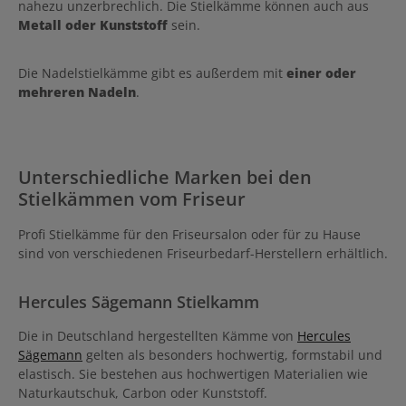
nahezu unzerbrechlich. Die Stielkämme können auch aus
Metall oder Kunststoff
sein.
Die Nadelstielkämme gibt es außerdem mit
einer oder
mehreren Nadeln
.
Unterschiedliche Marken bei den
Stielkämmen vom Friseur
Profi Stielkämme für den Friseursalon oder für zu Hause
sind von verschiedenen Friseurbedarf-Herstellern erhältlich.
Hercules Sägemann Stielkamm
Die in Deutschland hergestellten Kämme von
Hercules
Sägemann
gelten als besonders hochwertig, formstabil und
elastisch. Sie bestehen aus hochwertigen Materialien wie
Naturkautschuk, Carbon oder Kunststoff.