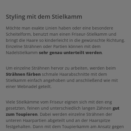
Styling mit dem Stielkamm
Möchte man exakte Linien haben oder eine besondere
Scheitelform, benutzt man einen Friseur-Stielkamm und
bringt die Haare so kinderleicht in die gewünschte Richtung.
Einzelne Strähnen oder Partien können mit dem
Nadelstielkamm
sehr genau unterteilt werden
.
Um einzelne Strähnen hervor zu arbeiten, werden beim
Strähnen färben
schmale Haarabschnitte mit dem
Stielkamm einfach angehoben und anschließend wie mit
einer Webnadel geteilt.
Viele Stielkämme vom Friseur eignen sich mit den eng
gesetzten, feinen und unterschiedlich langen Zähnen
gut
zum Toupieren
. Dabei werden einzelne Strähnen der
unteren Haarpartien abgeteilt und an der Haarspitze
festgehalten. Dann mit dem Toupierkamm am Ansatz gegen