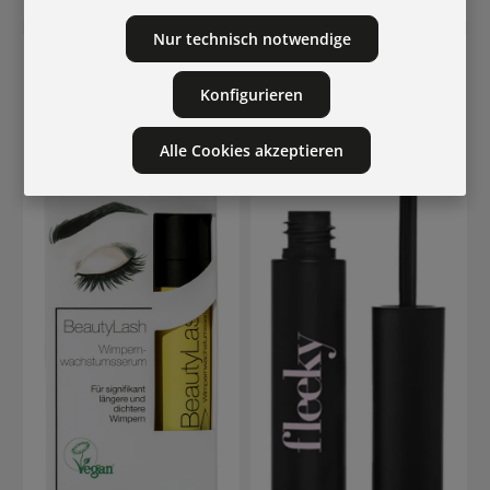
Nur technisch notwendige
Konfigurieren
Alle Cookies akzeptieren