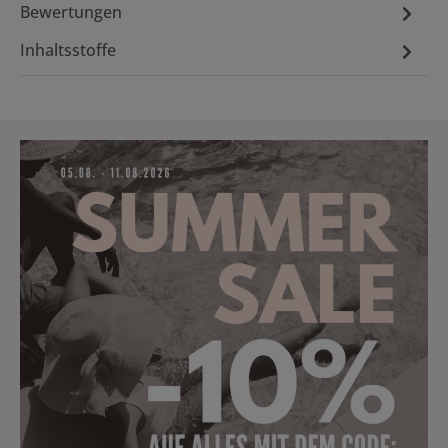
Bewertungen
Inhaltsstoffe