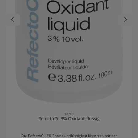
18209
RefectoCil 3% Oxidant flüssig
Die RefectoCil 3% Entwicklerflüssigkeit lässt sich mit der