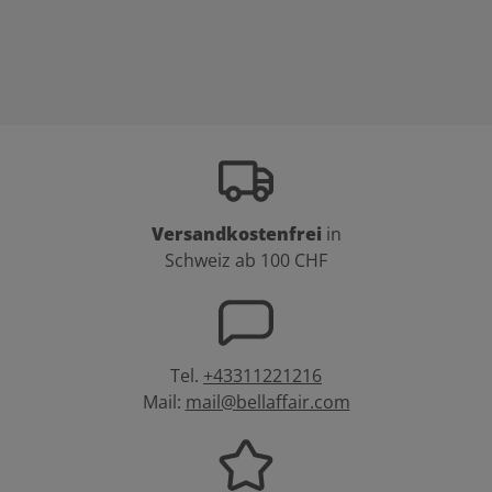
Versandkostenfrei
in
Schweiz ab 100 CHF
Tel.
+43311221216
Mail:
mail@bellaffair.com