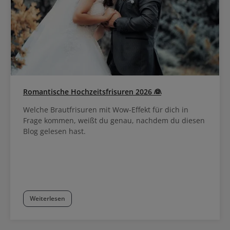
Romantische Hochzeitsfrisuren 2026 👰
Welche Brautfrisuren mit Wow-Effekt für dich in
Frage kommen, weißt du genau, nachdem du diesen
Blog gelesen hast.
Weiterlesen