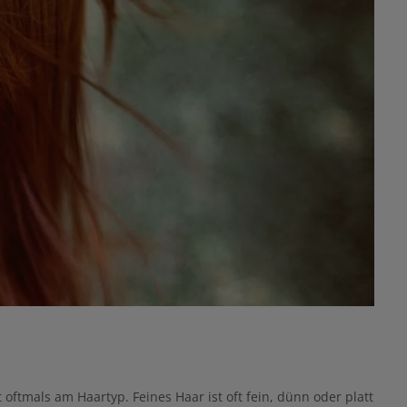
oftmals am Haartyp. Feines Haar ist oft fein, dünn oder platt