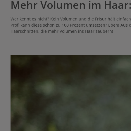
Mehr Volumen im Haar: 
Wer kennt es nicht? Kein Volumen und die Frisur hält einfac
Profi kann diese schon zu 100 Prozent umsetzen? Eben! Aus
Haarschnitten, die mehr Volumen ins Haar zaubern!