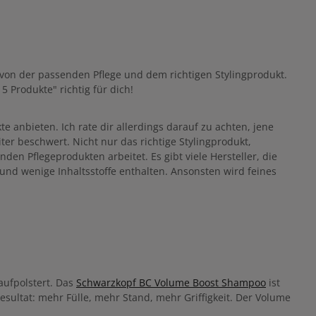
von der passenden Pflege und dem richtigen Stylingprodukt.
 5 Produkte"
richtig für dich!
te anbieten. Ich rate dir allerdings darauf zu achten, jene
ter beschwert. Nicht nur das richtige Stylingprodukt,
 Pflegeprodukten arbeitet. Es gibt viele Hersteller, die
 und wenige Inhaltsstoffe enthalten. Ansonsten wird feines
aufpolstert. Das
Schwarzkopf BC Volume Boost Shampoo
ist
esultat: mehr Fülle, mehr Stand, mehr Griffigkeit. Der Volume