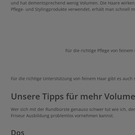
und hat dementsprechend wenig Volumen. Die Haare wirken dü
Pflege- und Stylingprodukte verwendet, erhält man schnell 
Für die richtige Pflege von feinem
Für die richtige Unterstützung von feinem Haar gibt es auch
Unsere Tipps für mehr Volume
Wer sich mit der Rundbürste genauso schwer tut wie ich, dem
Friseur Ausbildung problemlos vornehmen kannst.
Dos