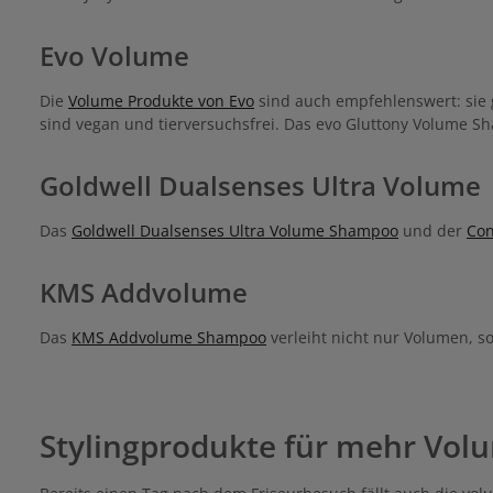
Evo Volume
Die
Volume Produkte von Evo
sind auch empfehlenswert: sie
sind vegan und tierversuchsfrei. Das evo Gluttony Volume S
Goldwell Dualsenses Ultra Volume
Das
Goldwell Dualsenses Ultra Volume Shampoo
und der
Con
KMS Addvolume
Das
KMS Addvolume Shampoo
verleiht nicht nur Volumen, s
Stylingprodukte für mehr Vol