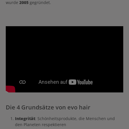
wurde
2005
gegründet.
Die 4 Grundsätze von evo hair
Integrität
: Schönheitsprodukte, die Menschen und
den Planeten respektieren