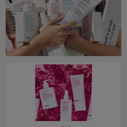
Kategoriegalerie überspringen