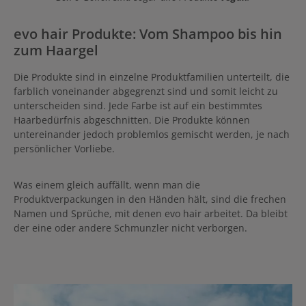
evo hair Produkte: Vom Shampoo bis hin
zum Haargel
Die Produkte sind in einzelne Produktfamilien unterteilt, die
farblich voneinander abgegrenzt sind und somit leicht zu
unterscheiden sind. Jede Farbe ist auf ein bestimmtes
Haarbedürfnis abgeschnitten. Die Produkte können
untereinander jedoch problemlos gemischt werden, je nach
persönlicher Vorliebe.
Was einem gleich auffällt, wenn man die
Produktverpackungen in den Händen hält, sind die frechen
Namen und Sprüche, mit denen evo hair arbeitet. Da bleibt
der eine oder andere Schmunzler nicht verborgen.