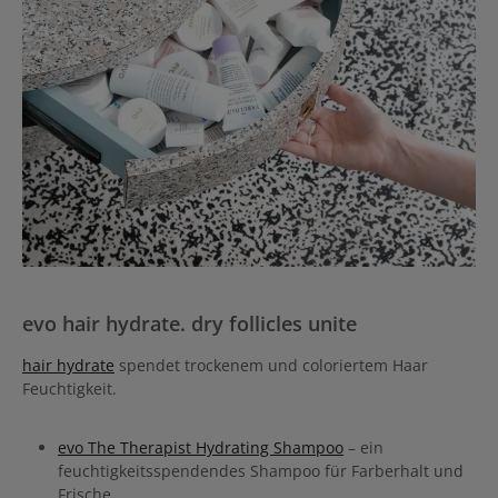
evo hair hydrate. dry follicles unite
hair hydrate
spendet trockenem und coloriertem Haar
Feuchtigkeit.
evo The Therapist Hydrating Shampoo
– ein
feuchtigkeitsspendendes Shampoo für Farberhalt und
Frische