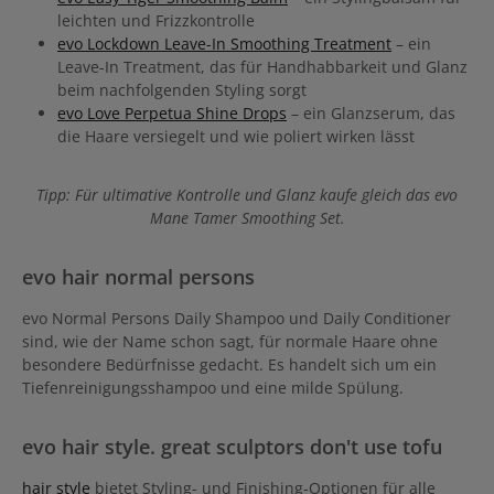
leichten und Frizzkontrolle
evo Lockdown Leave-In Smoothing Treatment
– ein
Leave-In Treatment, das für Handhabbarkeit und Glanz
beim nachfolgenden Styling sorgt
evo Love Perpetua Shine Drops
– ein Glanzserum, das
die Haare versiegelt und wie poliert wirken lässt
Tipp: Für ultimative Kontrolle und Glanz kaufe gleich das evo
Mane Tamer Smoothing Set.
evo hair normal persons
evo Normal Persons Daily Shampoo und Daily Conditioner
sind, wie der Name schon sagt, für normale Haare ohne
besondere Bedürfnisse gedacht. Es handelt sich um ein
Tiefenreinigungsshampoo und eine milde Spülung.
evo hair style. great sculptors don't use tofu
hair style
bietet Styling- und Finishing-Optionen für alle