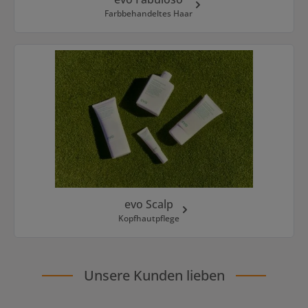
Farbbehandeltes Haar
evo Scalp
Kopfhautpflege
Unsere Kunden lieben