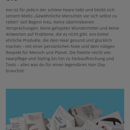
evo ist für jede:n der schöne Haare liebt und bleibt sich
seinem Motto „Gewöhnliche Menschen vor sich selbst zu
retten“ seit Beginn treu. Keine übertriebenen
Versprechungen, keine gehypten Wundermittel und keine
Antworten auf Probleme, die es nicht gibt. evo bietet
ehrliche Produkte, die dein Haar gesund und glücklich
machen - mit einer persönlichen Note und dem nötigen
Respekt für Mensch und Planet. Die Palette reicht von
Haarpflege und Styling bis hin zu Farbauffrischung und
Tools – alles was du für einen legendären Hair-Day
brauchst!