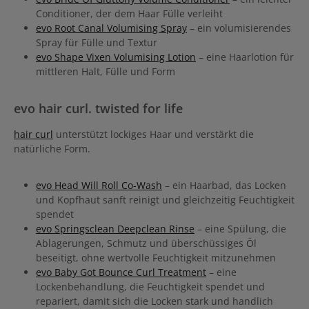
Conditioner, der dem Haar Fülle verleiht
evo Root Canal Volumising Spray
– ein volumisierendes
Spray für Fülle und Textur
evo Shape Vixen Volumising Lotion
– eine Haarlotion für
mittleren Halt, Fülle und Form
evo hair curl. twisted for life
hair curl
unterstützt lockiges Haar und verstärkt die
natürliche Form.
evo Head Will Roll Co-Wash
– ein Haarbad, das Locken
und Kopfhaut sanft reinigt und gleichzeitig Feuchtigkeit
spendet
evo Springsclean Deepclean Rinse
– eine Spülung, die
Ablagerungen, Schmutz und überschüssiges Öl
beseitigt, ohne wertvolle Feuchtigkeit mitzunehmen
evo Baby Got Bounce Curl Treatment
– eine
Lockenbehandlung, die Feuchtigkeit spendet und
repariert, damit sich die Locken stark und handlich