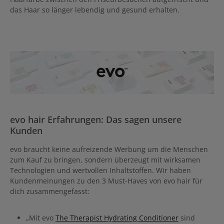
das Haar so länger lebendig und gesund erhalten.
evo hair Erfahrungen: Das sagen unsere
Kunden
evo braucht keine aufreizende Werbung um die Menschen
zum Kauf zu bringen, sondern überzeugt mit wirksamen
Technologien und wertvollen Inhaltstoffen. Wir haben
Kundenmeinungen zu den 3 Must-Haves von evo hair für
dich zusammengefasst:
„Mit evo
The Therapist Hydrating Conditioner
sind