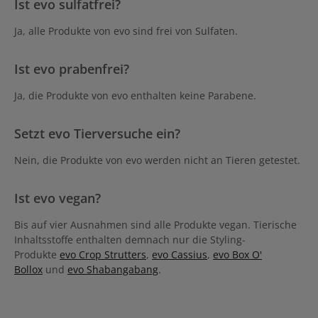
Ist evo sulfatfrei?
Ja, alle Produkte von evo sind frei von Sulfaten.
Ist evo prabenfrei?
Ja, die Produkte von evo enthalten keine Parabene.
Setzt evo Tierversuche ein?
Nein, die Produkte von evo werden nicht an Tieren getestet.
Ist evo vegan?
Bis auf vier Ausnahmen sind alle Produkte vegan. Tierische
Inhaltsstoffe enthalten demnach nur die Styling-
Produkte
evo Crop Strutters
,
evo Cassius
,
evo Box O'
Bollox
und
evo Shabangabang
.