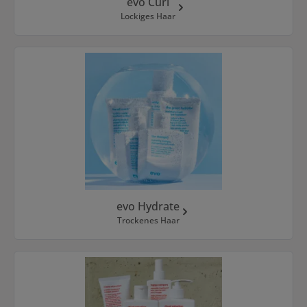
evo Curl
Lockiges Haar
evo Hydrate
Trockenes Haar