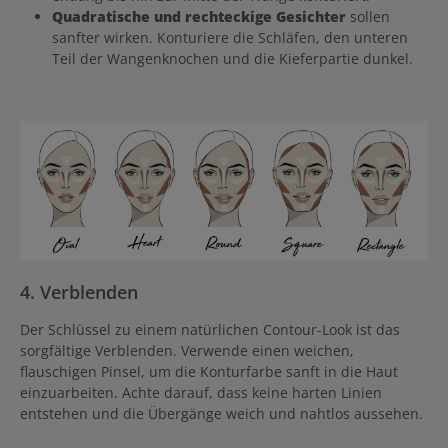
Quadratische und rechteckige Gesichter
sollen
sanfter wirken. Konturiere die Schläfen, den unteren
Teil der Wangenknochen und die Kieferpartie dunkel.
4. Verblenden
Der Schlüssel zu einem natürlichen Contour-Look ist das
sorgfältige Verblenden. Verwende einen weichen,
flauschigen Pinsel, um die Konturfarbe sanft in die Haut
einzuarbeiten. Achte darauf, dass keine harten Linien
entstehen und die Übergänge weich und nahtlos aussehen.