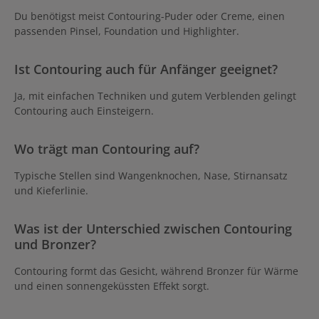
Du benötigst meist Contouring-Puder oder Creme, einen
passenden Pinsel, Foundation und Highlighter.
Ist Contouring auch für Anfänger geeignet?
Ja, mit einfachen Techniken und gutem Verblenden gelingt
Contouring auch Einsteigern.
Wo trägt man Contouring auf?
Typische Stellen sind Wangenknochen, Nase, Stirnansatz
und Kieferlinie.
Was ist der Unterschied zwischen Contouring
und Bronzer?
Contouring formt das Gesicht, während Bronzer für Wärme
und einen sonnengeküssten Effekt sorgt.