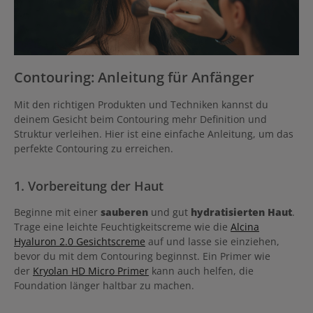
Contouring: Anleitung für Anfänger
Mit den richtigen Produkten und Techniken kannst du
deinem Gesicht beim Contouring mehr Definition und
Struktur verleihen. Hier ist eine einfache Anleitung, um das
perfekte Contouring zu erreichen.
1. Vorbereitung der Haut
Beginne mit einer
sauberen
und gut
hydratisierten
Haut
.
Trage eine leichte Feuchtigkeitscreme wie die
Alcina
Hyaluron 2.0 Gesichtscreme
auf und lasse sie einziehen,
bevor du mit dem Contouring beginnst. Ein Primer wie
der
Kryolan HD Micro Primer
kann auch helfen, die
Foundation länger haltbar zu machen.