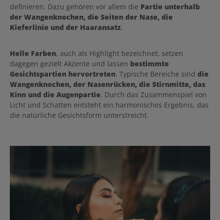
definieren. Dazu gehören vor allem die
Partie unterhalb
der Wangenknochen, die Seiten der Nase, die
Kieferlinie und der Haaransatz
.
Helle Farben
, auch als Highlight bezeichnet, setzen
dagegen gezielt Akzente und lassen
bestimmte
Gesichtspartien hervortreten
. Typische Bereiche sind
die
Wangenknochen, der Nasenrücken, die Stirnmitte, das
Kinn und die Augenpartie
. Durch das Zusammenspiel von
Licht und Schatten entsteht ein harmonisches Ergebnis, das
die natürliche Gesichtsform unterstreicht.