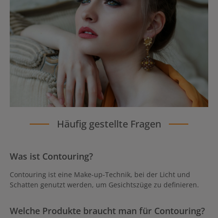
Häufig gestellte Fragen
Was ist Contouring?
Contouring ist eine Make-up-Technik, bei der Licht und
Schatten genutzt werden, um Gesichtszüge zu definieren.
Welche Produkte braucht man für Contouring?