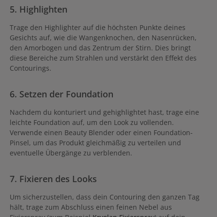
5. Highlighten
Trage den Highlighter auf die höchsten Punkte deines
Gesichts auf, wie die Wangenknochen, den Nasenrücken,
den Amorbogen und das Zentrum der Stirn. Dies bringt
diese Bereiche zum Strahlen und verstärkt den Effekt des
Contourings.
6. Setzen der Foundation
Nachdem du konturiert und gehighlightet hast, trage eine
leichte Foundation auf, um den Look zu vollenden.
Verwende einen Beauty Blender oder einen Foundation-
Pinsel, um das Produkt gleichmäßig zu verteilen und
eventuelle Übergänge zu verblenden.
7. Fixieren des Looks
Um sicherzustellen, dass dein Contouring den ganzen Tag
hält, trage zum Abschluss einen feinen Nebel aus