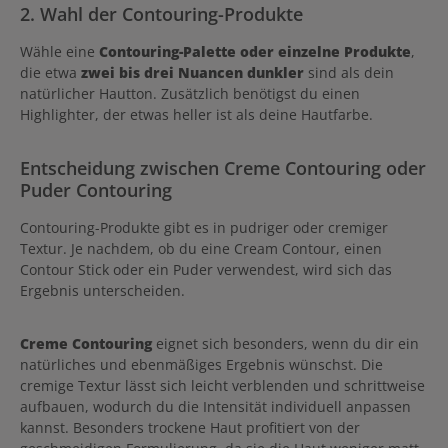
2. Wahl der Contouring-Produkte
Wähle eine
Contouring-Palette oder einzelne Produkte
,
die etwa
zwei bis drei Nuancen dunkler
sind als dein
natürlicher Hautton. Zusätzlich benötigst du einen
Highlighter, der etwas heller ist als deine Hautfarbe.
Entscheidung zwischen Creme Contouring oder
Puder Contouring
Contouring-Produkte gibt es in pudriger oder cremiger
Textur. Je nachdem, ob du eine Cream Contour, einen
Contour Stick oder ein Puder verwendest, wird sich das
Ergebnis unterscheiden.
Creme Contouring
eignet sich besonders, wenn du dir ein
natürliches und ebenmäßiges Ergebnis wünschst. Die
cremige Textur lässt sich leicht verblenden und schrittweise
aufbauen, wodurch du die Intensität individuell anpassen
kannst. Besonders trockene Haut profitiert von der