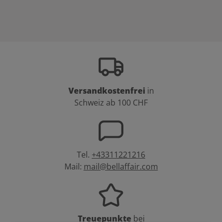
Versandkostenfrei
in
Schweiz ab 100 CHF
Tel.
+43311221216
Mail:
mail@bellaffair.com
Treuepunkte
bei