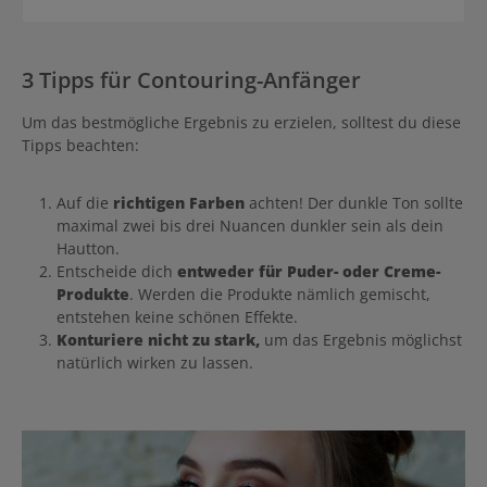
3 Tipps für Contouring-Anfänger
Um das bestmögliche Ergebnis zu erzielen, solltest du diese
Tipps beachten:
Auf die
richtigen Farben
achten! Der dunkle Ton sollte
maximal zwei bis drei Nuancen dunkler sein als dein
Hautton.
Entscheide dich
entweder für Puder- oder Creme-
Produkte
. Werden die Produkte nämlich gemischt,
entstehen keine schönen Effekte.
Konturiere nicht zu stark,
um das Ergebnis möglichst
natürlich wirken zu lassen.