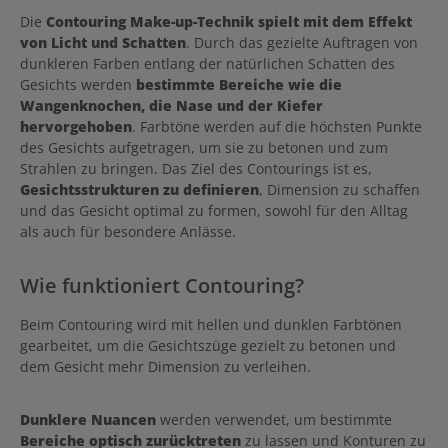
Die
Contouring Make-up-Technik spielt mit dem Effekt
von Licht und Schatten
. Durch das gezielte Auftragen von
dunkleren Farben entlang der natürlichen Schatten des
Gesichts werden
bestimmte Bereiche wie die
Wangenknochen, die Nase und der Kiefer
hervorgehoben
. Farbtöne werden auf die höchsten Punkte
des Gesichts aufgetragen, um sie zu betonen und zum
Strahlen zu bringen. Das Ziel des Contourings ist es,
Gesichtsstrukturen zu definieren
, Dimension zu schaffen
und das Gesicht optimal zu formen, sowohl für den Alltag
als auch für besondere Anlässe.
Wie funktioniert Contouring?
Beim Contouring wird mit hellen und dunklen Farbtönen
gearbeitet, um die Gesichtszüge gezielt zu betonen und
dem Gesicht mehr Dimension zu verleihen.
Dunklere Nuancen
werden verwendet, um bestimmte
Bereiche optisch zurücktreten
zu lassen und Konturen zu