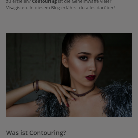
zu erzielen?
Contouring
ist die Geheimwaffe vieler
Visagisten. In diesem Blog erfährst du alles darüber!
Was ist Contouring?