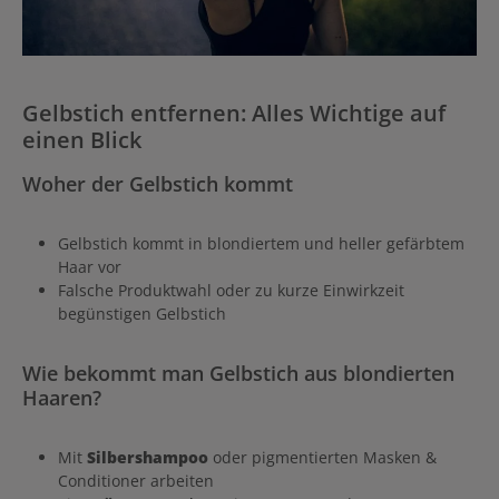
Gelbstich entfernen: Alles Wichtige auf
einen Blick
Woher der Gelbstich kommt
Gelbstich kommt in blondiertem und heller gefärbtem
Haar vor
Falsche Produktwahl oder zu kurze Einwirkzeit
begünstigen Gelbstich
Wie bekommt man Gelbstich aus blondierten
Haaren?
Mit
Silbershampoo
oder pigmentierten Masken &
Conditioner arbeiten