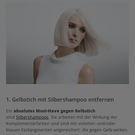
1. Gelbstich mit Silbershampoo entfernen
Ein
absolutes Must-Have gegen Gelbstich
sind
Silbershampoos
. Sie arbeiten mit der Wirkung der
Komplementärfarben und sind mit violetten und/oder
blauen Farbpigmenten angereichert, die gegen Gelb wirken.