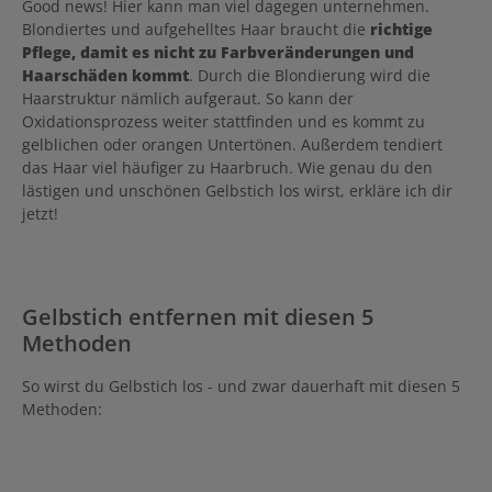
Good news! Hier kann man viel dagegen unternehmen.
Blondiertes und aufgehelltes Haar braucht die
richtige
Pflege, damit es nicht zu Farbveränderungen und
Haarschäden kommt
. Durch die Blondierung wird die
Haarstruktur nämlich aufgeraut. So kann der
Oxidationsprozess weiter stattfinden und es kommt zu
gelblichen oder orangen Untertönen. Außerdem tendiert
das Haar viel häufiger zu Haarbruch. Wie genau du den
lästigen und unschönen Gelbstich los wirst, erkläre ich dir
jetzt!
Gelbstich entfernen mit diesen 5
Methoden
So wirst du Gelbstich los - und zwar dauerhaft mit diesen 5
Methoden: