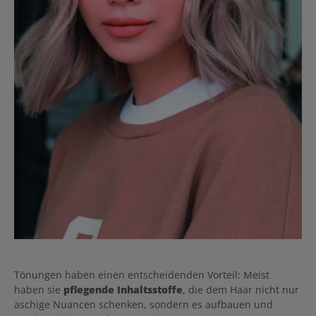
Tönungen haben einen entscheidenden Vorteil: Meist
haben sie
pflegende Inhaltsstoffe
, die dem Haar nicht nur
aschige Nuancen schenken, sondern es aufbauen und