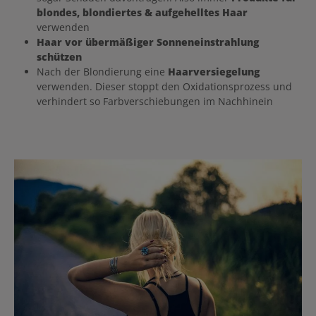
blondes, blondiertes & aufgehelltes Haar
verwenden
Haar vor übermäßiger Sonneneinstrahlung
schützen
Nach der Blondierung eine
Haarversiegelung
verwenden. Dieser stoppt den Oxidationsprozess und
verhindert so Farbverschiebungen im Nachhinein