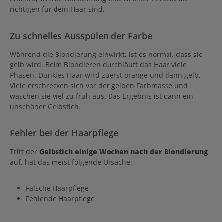
richtigen für dein Haar sind.
Zu schnelles Ausspülen der Farbe
Während die Blondierung einwirkt, ist es normal, dass sie
gelb wird. Beim Blondieren durchläuft das Haar viele
Phasen. Dunkles Haar wird zuerst orange und dann gelb.
Viele erschrecken sich vor der gelben Farbmasse und
waschen sie viel zu früh aus. Das Ergebnis ist dann ein
unschöner Gelbstich.
Fehler bei der Haarpflege
Tritt der
Gelbstich einige Wochen nach der Blondierung
auf, hat das meist folgende Ursache:
Falsche Haarpflege
Fehlende Haarpflege