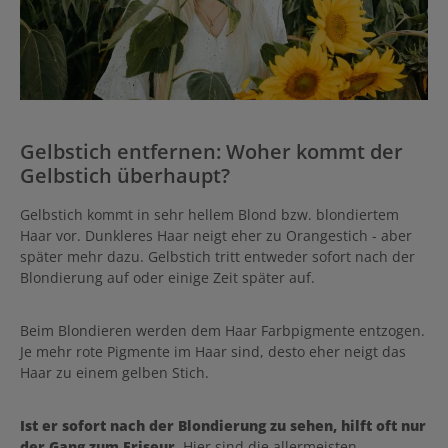
Gelbstich entfernen: Woher kommt der
Gelbstich überhaupt?
Gelbstich kommt in sehr hellem Blond bzw. blondiertem
Haar vor. Dunkleres Haar neigt eher zu Orangestich - aber
später mehr dazu. Gelbstich tritt entweder sofort nach der
Blondierung auf oder einige Zeit später auf.
Beim Blondieren werden dem Haar Farbpigmente entzogen.
Je mehr rote Pigmente im Haar sind, desto eher neigt das
Haar zu einem gelben Stich.
Ist er sofort nach der Blondierung zu sehen, hilft oft nur
der Gang zum Friseur.
Hier sind die allermeisten