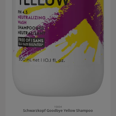
15834
Schwarzkopf Goodbye Yellow Shampoo