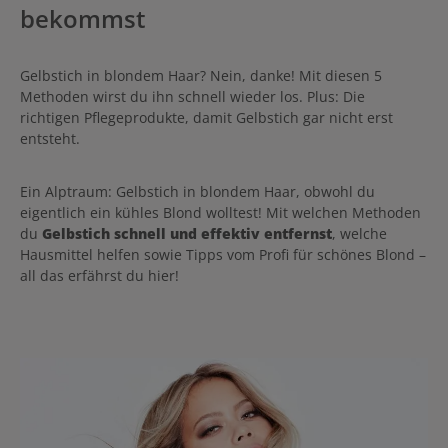
bekommst
Gelbstich in blondem Haar? Nein, danke! Mit diesen 5
Methoden wirst du ihn schnell wieder los. Plus: Die
richtigen Pflegeprodukte, damit Gelbstich gar nicht erst
entsteht.
Ein Alptraum: Gelbstich in blondem Haar, obwohl du
eigentlich ein kühles Blond wolltest! Mit welchen Methoden
du
Gelbstich schnell und effektiv entfernst
, welche
Hausmittel helfen sowie Tipps vom Profi für schönes Blond –
all das erfährst du hier!