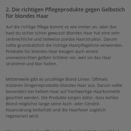
2. Die richtigen Pflegeprodukte gegen Gelbstich
für blondes Haar
Auf die richtige Pflege kommt es wie immer an, aber das
hast du sicher schon gewusst! Blondes Haar hat eine sehr
zerbrechliche und teilweise poröse Haarstruktur. Darum
sollte grundsätzlich die richtige Haarpflegelinie verwenden.
Produkte für blondes Haar beugen auch einem
unerwünschten gelben Schleier vor, weil sie das Haar
strahlend und klar halten.
Mittlerweile gibt es unzählige Blond Linien. Oftmals
trocknen Drogerieprodukte blondes Haar aus. Darum sollte
besonders bei hellem Haar auf hochwertige Haarkosmetik
geachtet werden. Die Produkte sorgen dafür, dass kühles
Blond möglichst lange seine Asch- oder Cendré-
Nuancierung beibehält und die Haarfaser zugleich
regeneriert wird.