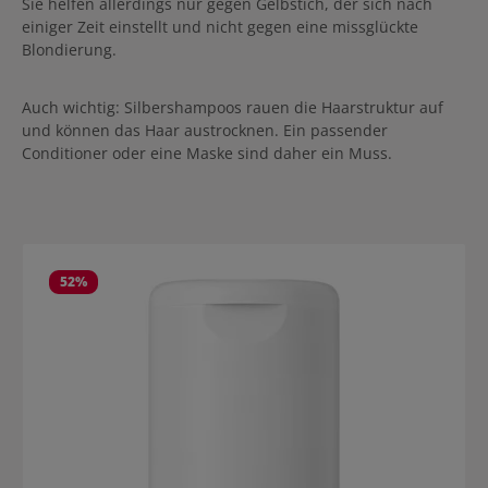
Sie helfen allerdings nur gegen Gelbstich, der sich nach
einiger Zeit einstellt und nicht gegen eine missglückte
Blondierung.
Auch wichtig: Silbershampoos rauen die Haarstruktur auf
und können das Haar austrocknen. Ein passender
Conditioner oder eine Maske sind daher ein Muss.
Produktgalerie überspringen
52
%