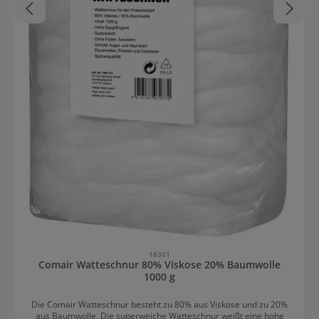
18361
Comair Watteschnur 80% Viskose 20% Baumwolle
1000 g
Die Comair Watteschnur besteht zu 80% aus Viskose und zu 20%
aus Baumwolle. Die superweiche Watteschnur weißt eine hohe