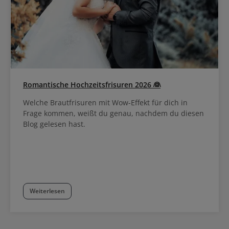
Romantische Hochzeitsfrisuren 2026 👰
Welche Brautfrisuren mit Wow-Effekt für dich in
Frage kommen, weißt du genau, nachdem du diesen
Blog gelesen hast.
Weiterlesen