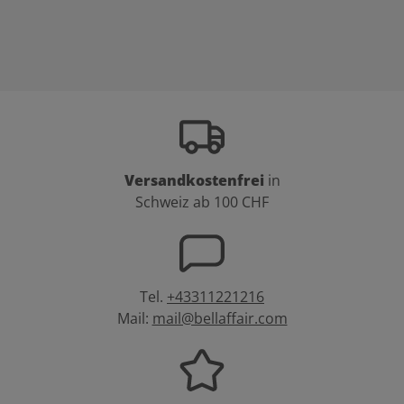
Versandkostenfrei
in
Schweiz ab 100 CHF
Tel.
+43311221216
Mail:
mail@bellaffair.com