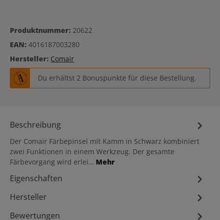
Produktnummer:
20622
EAN:
4016187003280
Hersteller:
Comair
Du erhältst 2 Bonuspunkte für diese Bestellung.
Beschreibung
Der Comair Färbepinsel mit Kamm in Schwarz kombiniert
zwei Funktionen in einem Werkzeug. Der gesamte
Färbevorgang wird erlei…
Mehr
Eigenschaften
Hersteller
Bewertungen