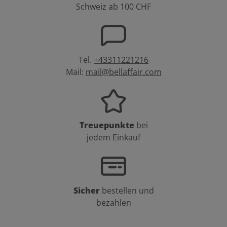
Schweiz ab 100 CHF
Tel.
+43311221216
Mail:
mail@bellaffair.com
Treuepunkte
bei
jedem Einkauf
Sicher
bestellen und
bezahlen