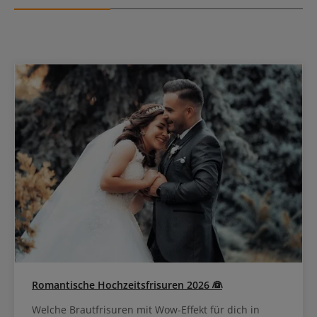
Romantische Hochzeitsfrisuren 2026 👰
Welche Brautfrisuren mit Wow-Effekt für dich in