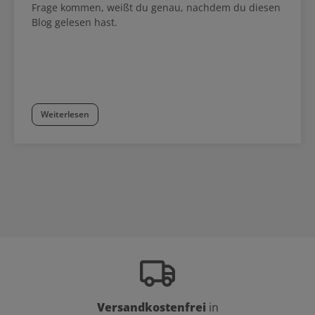
Frage kommen, weißt du genau, nachdem du diesen
Blog gelesen hast.
Weiterlesen
Versandkostenfrei
in