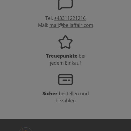
Tel.
+43311221216
Mail:
mail@bellaffair.com
Treuepunkte
bei
jedem Einkauf
Sicher
bestellen und
bezahlen