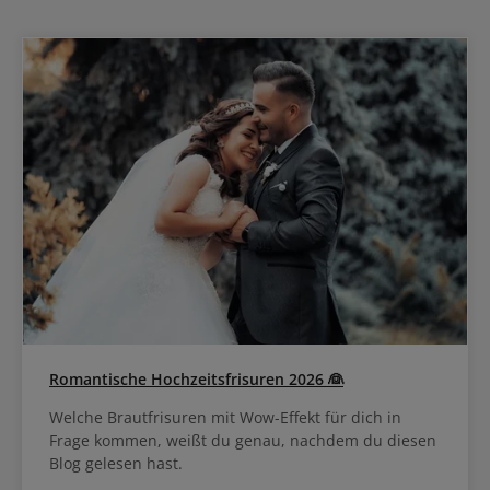
Romantische Hochzeitsfrisuren 2026 👰
Welche Brautfrisuren mit Wow-Effekt für dich in
Frage kommen, weißt du genau, nachdem du diesen
Blog gelesen hast.