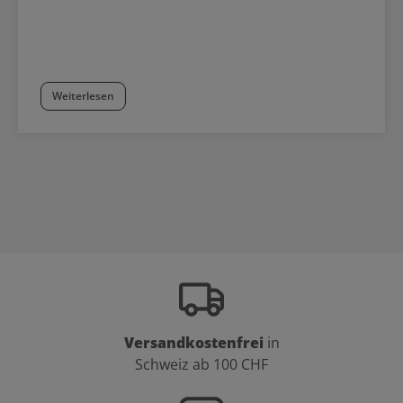
Weiterlesen
Versandkostenfrei
in
Schweiz ab 100 CHF