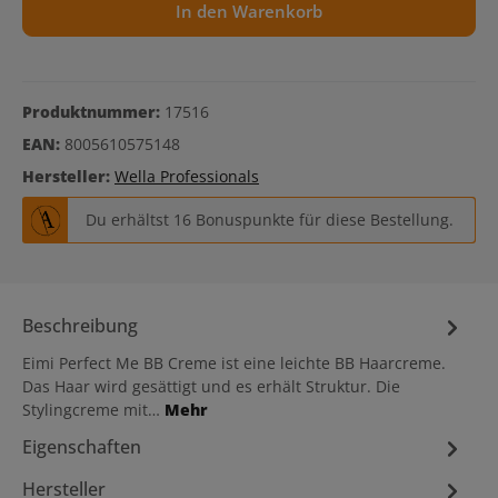
In den Warenkorb
Produktnummer:
17516
EAN:
8005610575148
Hersteller:
Wella Professionals
Du erhältst 16 Bonuspunkte für diese Bestellung.
Beschreibung
Eimi Perfect Me BB Creme ist eine leichte BB Haarcreme.
Das Haar wird gesättigt und es erhält Struktur. Die
Stylingcreme mit…
Mehr
Eigenschaften
Hersteller