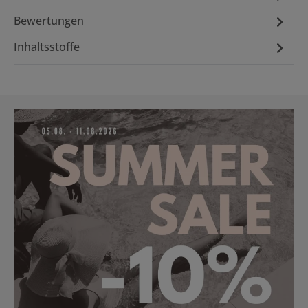
Bewertungen
Inhaltsstoffe