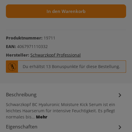
In den Warenkorb
Produktnummer:
19711
EAN:
4067971110332
Hersteller:
Schwarzkopf Professional
Du erhältst 13 Bonuspunkte für diese Bestellung.
Beschreibung
Schwarzkopf BC Hyaluronic Moisture Kick Serum ist ein
leichtes Haarserum für intensive Feuchtigkeit. Es pflegt
normales bis…
Mehr
Eigenschaften