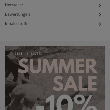
Hersteller
Bewertungen
Inhaltsstoffe