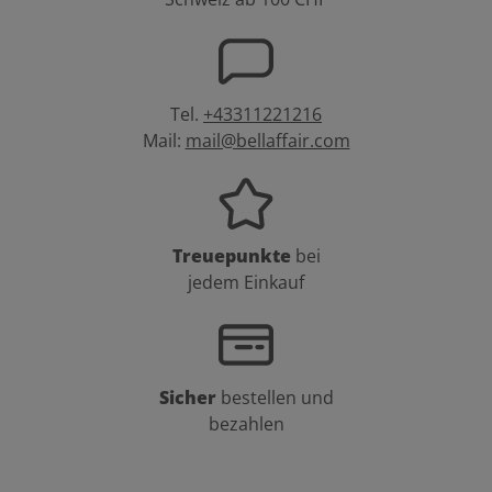
Tel.
+43311221216
Mail:
mail@bellaffair.com
Treuepunkte
bei
jedem Einkauf
Sicher
bestellen und
bezahlen