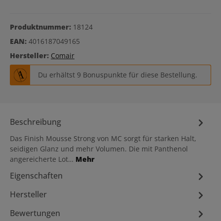
Produktnummer:
18124
EAN:
4016187049165
Hersteller:
Comair
Du erhältst 9 Bonuspunkte für diese Bestellung.
Beschreibung
Das Finish Mousse Strong von MC sorgt für starken Halt,
seidigen Glanz und mehr Volumen. Die mit Panthenol
angereicherte Lot…
Mehr
Eigenschaften
Hersteller
Bewertungen