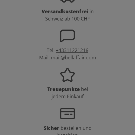
Versandkostenfrei
in
Schweiz ab 100 CHF
Tel.
+43311221216
Mail:
mail@bellaffair.com
Treuepunkte
bei
jedem Einkauf
Sicher
bestellen und