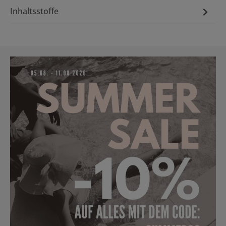
Inhaltsstoffe