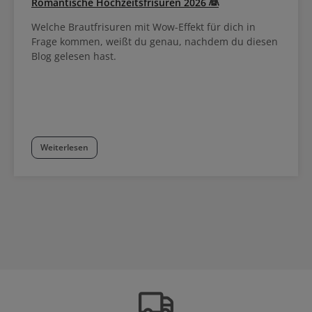
Romantische Hochzeitsfrisuren 2026 👰
Welche Brautfrisuren mit Wow-Effekt für dich in
Frage kommen, weißt du genau, nachdem du diesen
Blog gelesen hast.
Weiterlesen