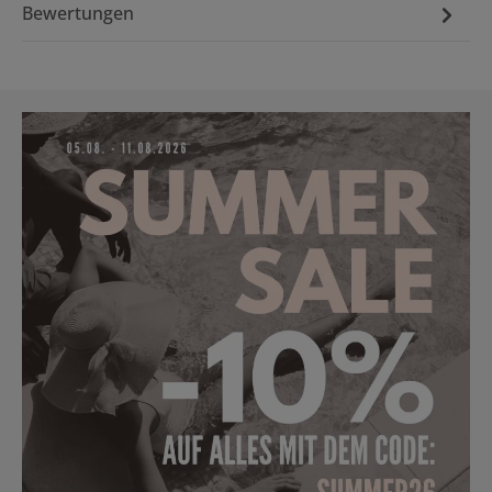
Bewertungen