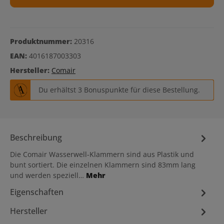
Produktnummer:
20316
EAN:
4016187003303
Hersteller:
Comair
Du erhältst 3 Bonuspunkte für diese Bestellung.
Beschreibung
Die Comair Wasserwell-Klammern sind aus Plastik und
bunt sortiert. Die einzelnen Klammern sind 83mm lang
und werden speziell…
Mehr
Eigenschaften
Hersteller