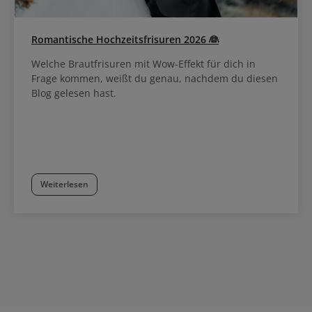
Romantische Hochzeitsfrisuren 2026 👰
Welche Brautfrisuren mit Wow-Effekt für dich in
Frage kommen, weißt du genau, nachdem du diesen
Blog gelesen hast.
Weiterlesen