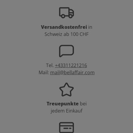
Versandkostenfrei
in
Schweiz ab 100 CHF
Tel.
+43311221216
Mail:
mail@bellaffair.com
Treuepunkte
bei
jedem Einkauf