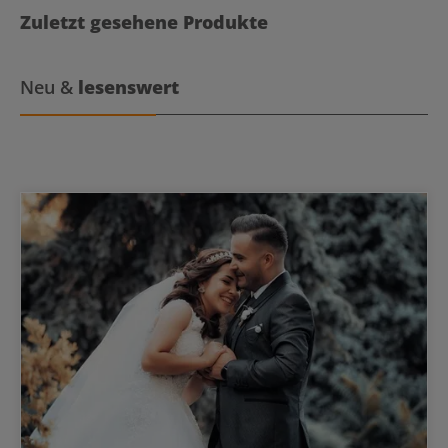
Zuletzt gesehene Produkte
Neu &
lesenswert