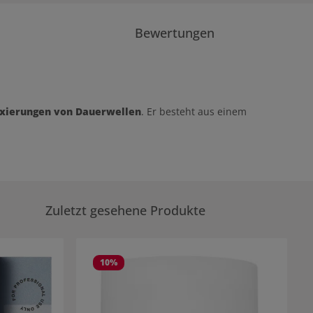
Bewertungen
ixierungen von Dauerwellen
. Er besteht aus einem
Zuletzt gesehene Produkte
10
%