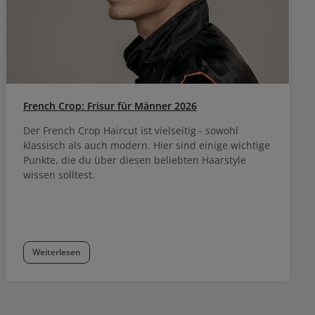
French Crop: Frisur für Männer 2026
Der French Crop Haircut ist vielseitig - sowohl
klassisch als auch modern. Hier sind einige wichtige
Punkte, die du über diesen beliebten Haarstyle
wissen solltest.
Weiterlesen