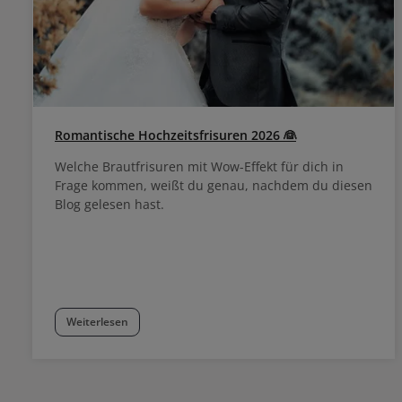
Romantische Hochzeitsfrisuren 2026 👰
Welche Brautfrisuren mit Wow-Effekt für dich in
Frage kommen, weißt du genau, nachdem du diesen
Blog gelesen hast.
Weiterlesen