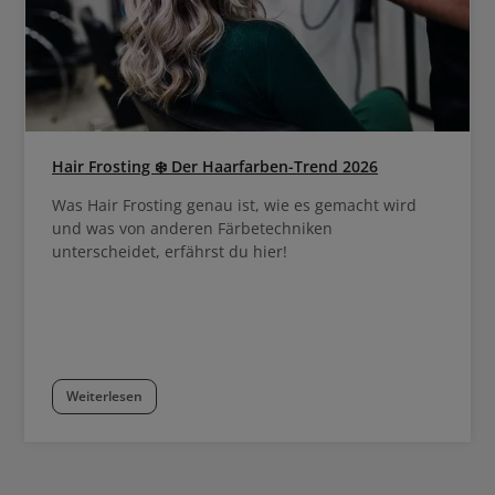
Hair Frosting ❄️ Der Haarfarben-Trend 2026
Was Hair Frosting genau ist, wie es gemacht wird
und was von anderen Färbetechniken
unterscheidet, erfährst du hier!
Weiterlesen