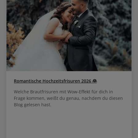
Romantische Hochzeitsfrisuren 2026 👰
Welche Brautfrisuren mit Wow-Effekt für dich in
Frage kommen, weißt du genau, nachdem du diesen
Blog gelesen hast.