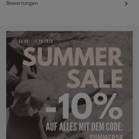
Bewertungen