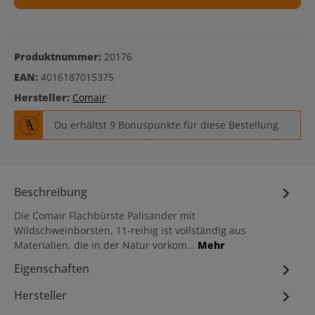
Produktnummer:
20176
EAN:
4016187015375
Hersteller:
Comair
Du erhältst 9 Bonuspunkte für diese Bestellung.
Beschreibung
Die Comair Flachbürste Palisander mit
Wildschweinborsten, 11-reihig ist vollständig aus
Materialien, die in der Natur vorkom…
Mehr
Eigenschaften
Hersteller