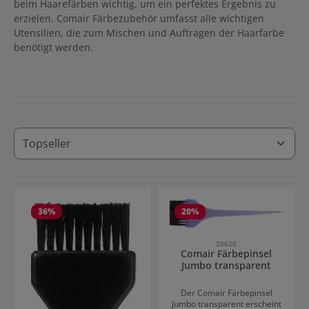
beim Haarefärben wichtig, um ein perfektes Ergebnis zu
erzielen. Comair Färbezubehör umfasst alle wichtigen
Utensilien, die zum Mischen und Auftragen der Haarfarbe
benötigt werden.
36
%
20
%
20620
Comair Färbepinsel
Jumbo transparent
Der Comair Färbepinsel
Jumbo transparent erscheint