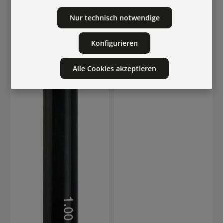
Nur technisch notwendige
Konfigurieren
Alle Cookies akzeptieren