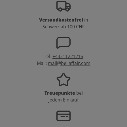
Versandkostenfrei
in
Schweiz ab 100 CHF
Tel.
+43311221216
Mail:
mail@bellaffair.com
Treuepunkte
bei
jedem Einkauf