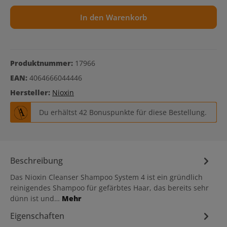
In den Warenkorb
Produktnummer:
17966
EAN:
4064666044446
Hersteller:
Nioxin
Du erhältst 42 Bonuspunkte für diese Bestellung.
Beschreibung
Das Nioxin Cleanser Shampoo System 4 ist ein gründlich
reinigendes Shampoo für gefärbtes Haar, das bereits sehr
dünn ist und…
Mehr
Eigenschaften