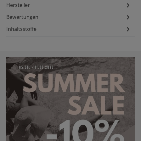
Hersteller
Bewertungen
Inhaltsstoffe