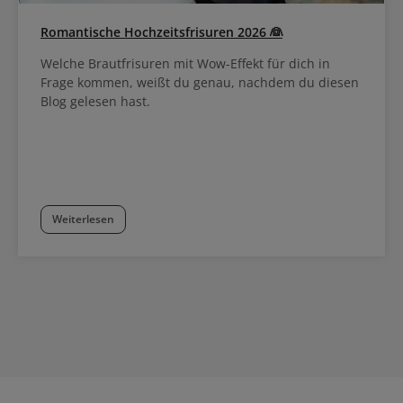
Romantische Hochzeitsfrisuren 2026 👰
Welche Brautfrisuren mit Wow-Effekt für dich in
Frage kommen, weißt du genau, nachdem du diesen
Blog gelesen hast.
Weiterlesen